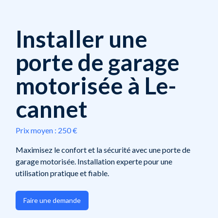
Installer une
porte de garage
motorisée à Le-
cannet
Prix moyen :
250 €
Maximisez le confort et la sécurité avec une porte de
garage motorisée. Installation experte pour une
utilisation pratique et fiable.
Faire une demande