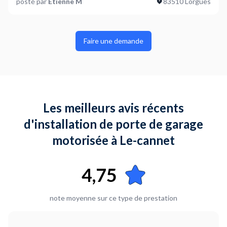
posté par
Etienne M
83510 Lorgues
Faire une demande
Les meilleurs avis récents
d'installation de porte de garage
motorisée à Le-cannet
4,75
note moyenne sur ce type de prestation