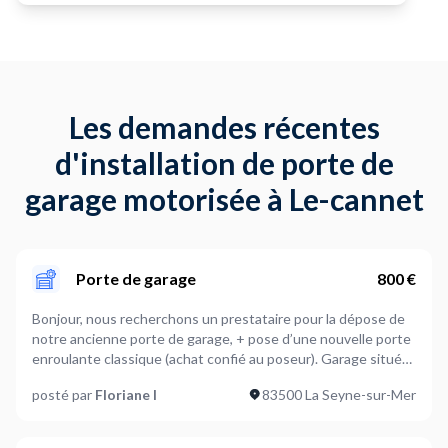
Les demandes récentes
d'installation de porte de
garage motorisée à Le-cannet
Porte de garage
800 €
Bonjour, nous recherchons un prestataire pour la dépose de
notre ancienne porte de garage, + pose d’une nouvelle porte
enroulante classique (achat confié au poseur). Garage situé
aux Sablettes à la seyne sur mer
posté par
Floriane I
83500 La Seyne-sur-Mer