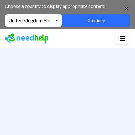
Choose a country to display appropriate content.
United Kingdom EN
Continue