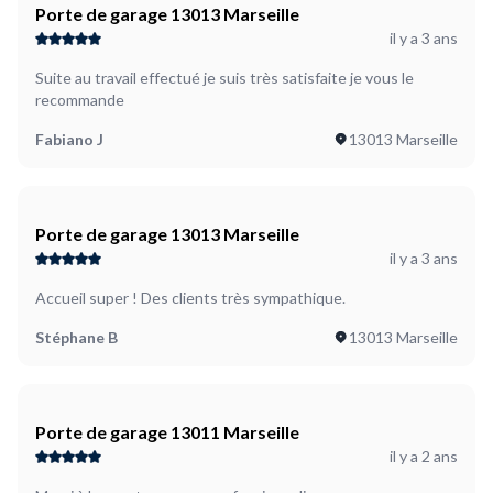
Porte de garage 13013 Marseille
il y a 3 ans
Suite au travail effectué je suis très satisfaite je vous le
recommande
Fabiano J
13013 Marseille
Porte de garage 13013 Marseille
il y a 3 ans
Accueil super ! Des clients très sympathique.
Stéphane B
13013 Marseille
Porte de garage 13011 Marseille
il y a 2 ans