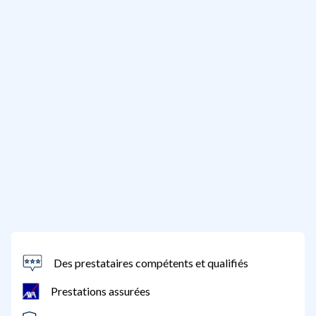
Des prestataires compétents et qualifiés
Prestations assurées