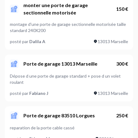
monter une porte de garage
150 €
sectionnelle motorisée
montage d'une porte de garage sectionnelle motorisée taille
standard 240X200
posté par
Dalila A
13013 Marseille
Porte de garage 13013 Marseille
300 €
Dépose d une porte de garage standard + pose d un volet
roulant
posté par
Fabiano J
13013 Marseille
Porte de garage 83510 Lorgues
250 €
reparation de la porte cable cassé