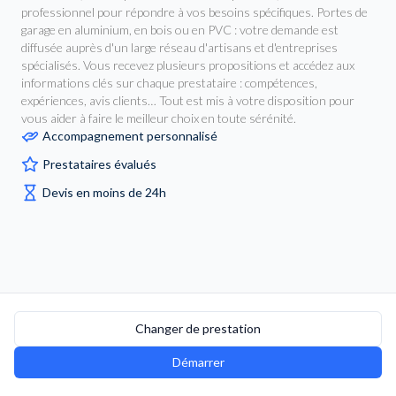
professionnel pour répondre à vos besoins spécifiques. Portes de
garage en aluminium, en bois ou en PVC : votre demande est
diffusée auprès d'un large réseau d'artisans et d'entreprises
spécialisés. Vous recevez plusieurs propositions et accédez aux
informations clés sur chaque prestataire : compétences,
expériences, avis clients… Tout est mis à votre disposition pour
vous aider à faire le meilleur choix en toute sérénité.
Accompagnement personnalisé
Prestataires évalués
Devis en moins de 24h
Changer de prestation
Démarrer