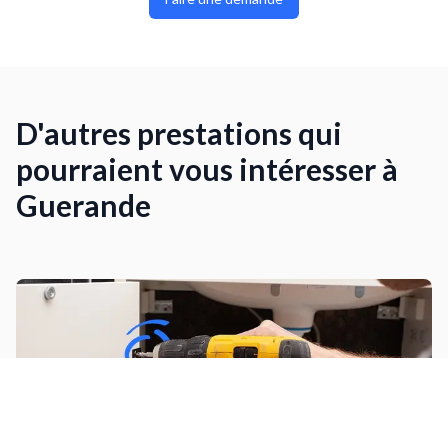
D'autres prestations qui
pourraient vous intéresser à
Guerande
Monter des meubles de salle de bain