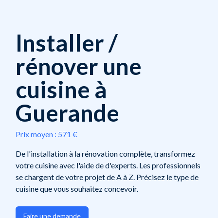
Installer /
rénover une
cuisine à
Guerande
Prix moyen :
571 €
De l'installation à la rénovation complète, transformez
votre cuisine avec l'aide de d'experts. Les professionnels
se chargent de votre projet de A à Z. Précisez le type de
cuisine que vous souhaitez concevoir.
Faire une demande