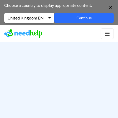
Choose a country to display appropriate content.
United Kingdom EN
Continue