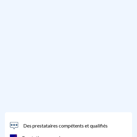
Des prestataires compétents et qualifiés