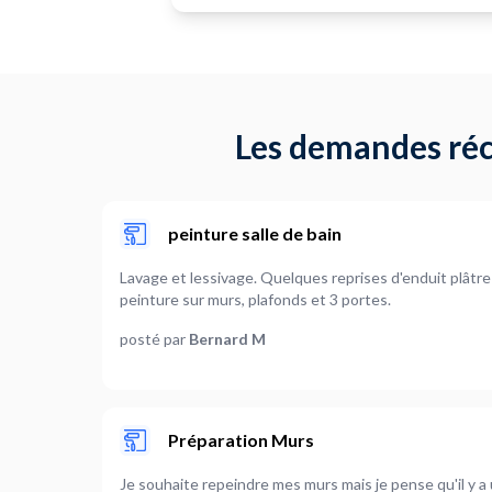
Les demandes réc
peinture salle de bain
Lavage et lessivage. Quelques reprises d'enduit plâtre
peinture sur murs, plafonds et 3 portes.
posté par
Bernard M
Préparation Murs
Je souhaite repeindre mes murs mais je pense qu'il y 