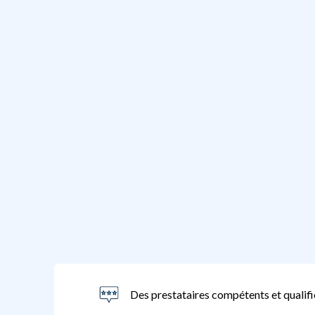
Des prestataires compétents et qualifi