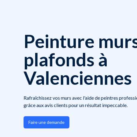
Peinture murs
plafonds à
Valenciennes
Rafraîchissez vos murs avec l'aide de peintres professi
grâce aux avis clients pour un résultat impeccable.
Faire une demande