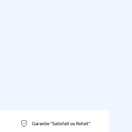
Garantie "Satisfait ou Refait"