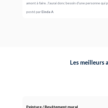
amont à faire. J'aurai donc besoin d'une personne qui p
posté par
Einda A
Les meilleurs 
Peinture / Revêtement mural