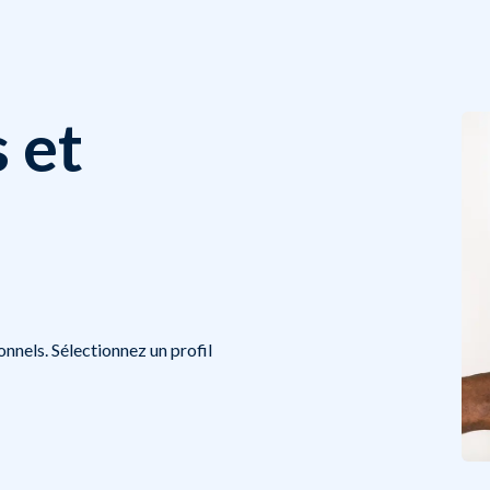
 et
onnels. Sélectionnez un profil