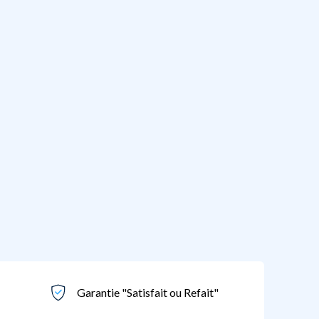
Garantie "Satisfait ou Refait"