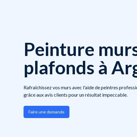
Peinture murs
plafonds à Ar
Rafraîchissez vos murs avec l'aide de peintres professi
grâce aux avis clients pour un résultat impeccable.
Faire une demande