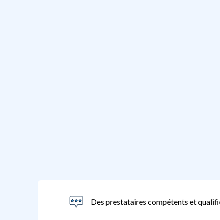
Des prestataires compétents et qualifi