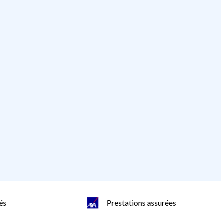
és
Prestations assurées