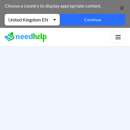
Choose a country to display appropriate content.
United Kingdom EN
Continue