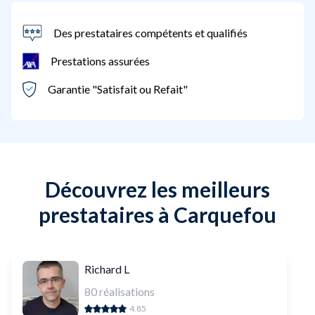
Des prestataires compétents et qualifiés
Prestations assurées
Garantie "Satisfait ou Refait"
Découvrez les meilleurs
prestataires à Carquefou
Richard L
80
réalisations
4.85