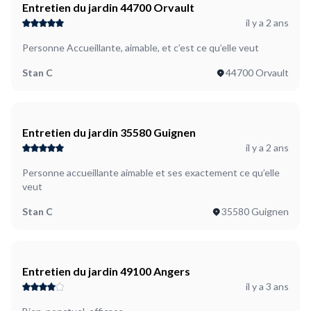
Entretien du jardin 44700 Orvault
il y a 2 ans
Personne Accueillante, aimable, et c’est ce qu’elle veut
Stan C
44700 Orvault
Entretien du jardin 35580 Guignen
il y a 2 ans
Personne accueillante aimable et ses exactement ce qu’elle
veut
Stan C
35580 Guignen
Entretien du jardin 49100 Angers
il y a 3 ans