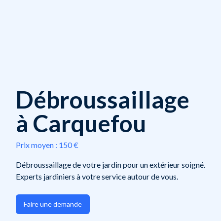
Débroussaillage
à Carquefou
Prix moyen :
150 €
Débroussaillage de votre jardin pour un extérieur soigné.
Experts jardiniers à votre service autour de vous.
Faire une demande