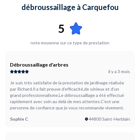
débroussaillage à Carquefou
5
note moyenne sur ce type de prestation
Débroussaillage d'arbres
il y a 3 mois
Je suis très satisfaite de la prestation de jardinage réalisée
par Richard.Il a fait preuve d’efficacité,de sérieux et d’un
grand professionnalisme.Le débroussaillage a été effectué
rapidement avec soin au delà de mes attentes.C’est une
personne de confiance que je vous recommande vivement.
Sophie C
44800 Saint-Herblain