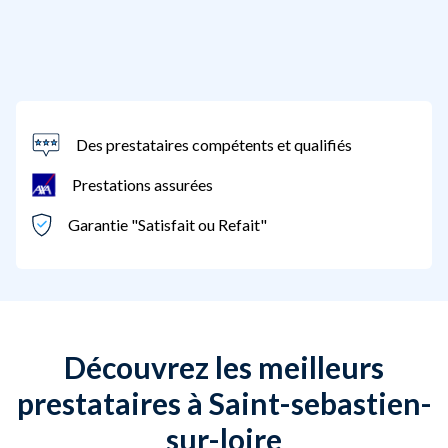
Des prestataires compétents et qualifiés
Prestations assurées
Garantie "Satisfait ou Refait"
Découvrez les meilleurs
prestataires à Saint-sebastien-
sur-loire