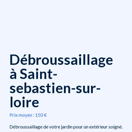
Débroussaillage
à Saint-
sebastien-sur-
loire
Prix moyen :
150 €
Débroussaillage de votre jardin pour un extérieur soigné.