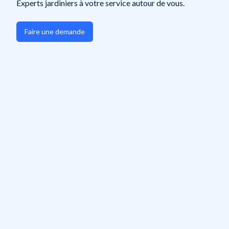
Experts jardiniers à votre service autour de vous.
Faire une demande