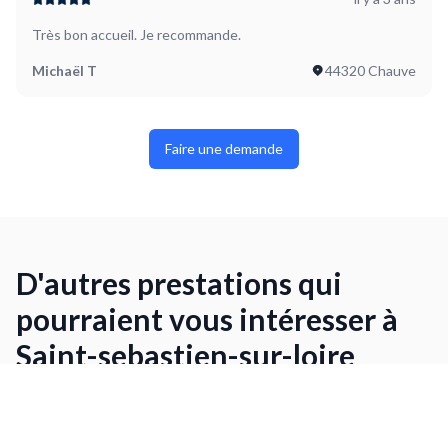
Très bon accueil. Je recommande.
Michaël T
44320 Chauve
Faire une demande
D'autres prestations qui
pourraient vous intéresser à
Saint-sebastien-sur-loire