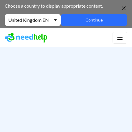
Choose a country to display appropriate content.
United Kingdom EN
Continue