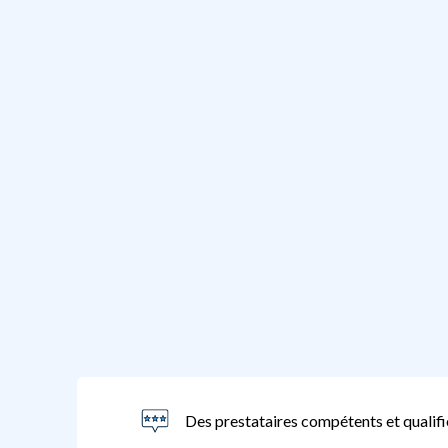
Des prestataires compétents et qualifi