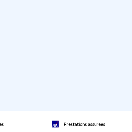
és
Prestations assurées