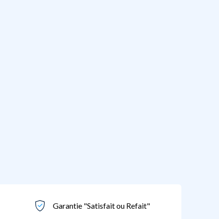
Garantie "Satisfait ou Refait"