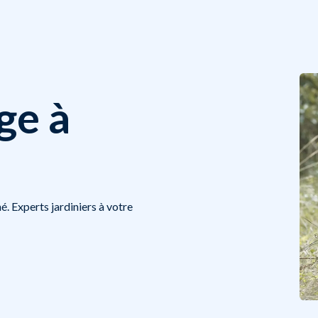
ge à
é. Experts jardiniers à votre