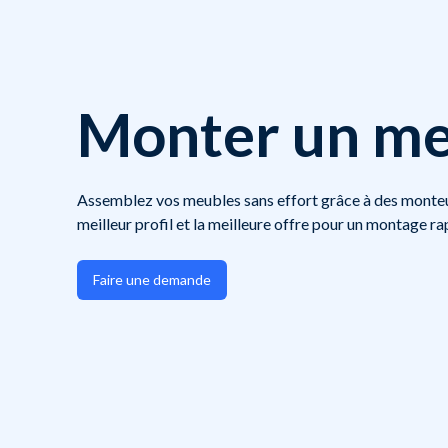
Monter un me
Assemblez vos meubles sans effort grâce à des monteur
meilleur profil et la meilleure offre pour un montage ra
Faire une demande