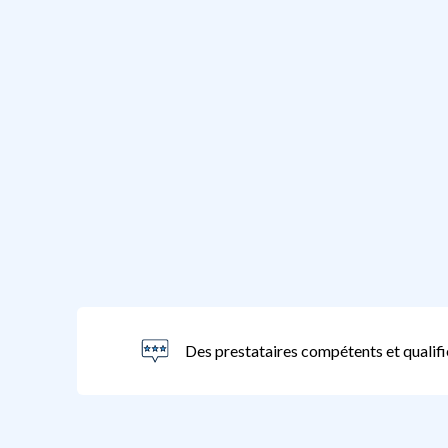
Des prestataires compétents et qualifi