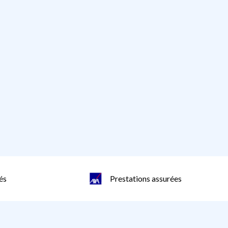
és
Prestations assurées