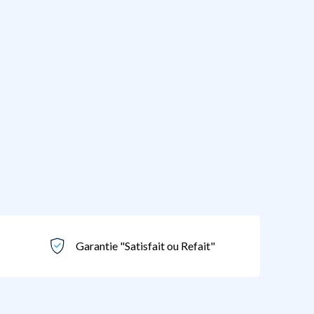
Garantie "Satisfait ou Refait"