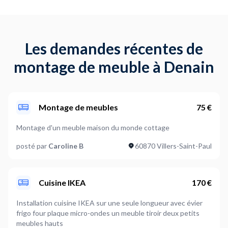
Les demandes récentes de
montage de meuble à Denain
Montage de meubles
75 €
Montage d'un meuble maison du monde cottage
posté par
Caroline B
60870 Villers-Saint-Paul
Cuisine IKEA
170 €
Installation cuisine IKEA sur une seule longueur avec évier
frigo four plaque micro-ondes un meuble tiroir deux petits
meubles hauts