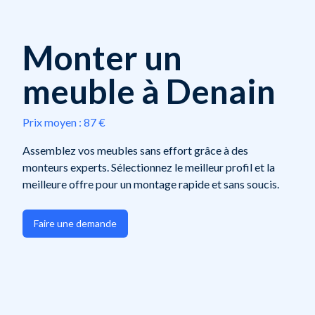
Monter un
meuble à Denain
Prix moyen :
87 €
Assemblez vos meubles sans effort grâce à des
monteurs experts. Sélectionnez le meilleur profil et la
meilleure offre pour un montage rapide et sans soucis.
Faire une demande