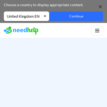
Choose a country to display appropriate content.
United Kingdom EN
Continue