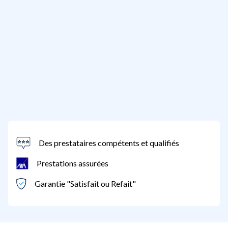
Des prestataires compétents et qualifiés
Prestations assurées
Garantie "Satisfait ou Refait"