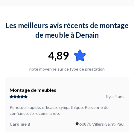
Les meilleurs avis récents de montage
de meuble à Denain
4,89
note moyenne sur ce type de prestation
Montage de meubles
il y a 4 ans
Ponctuel, rapide, efficace, sympathique. Personne de
confiance. Je recommande.
Caroline B
60870 Villers-Saint-Paul