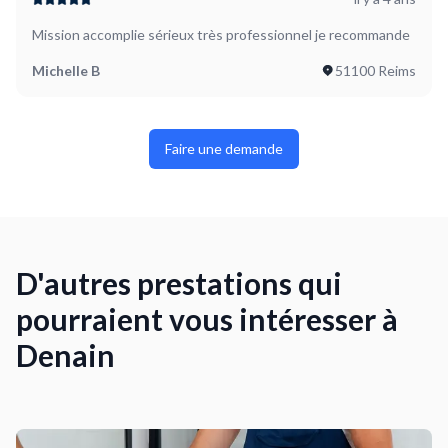
Mission accomplie sérieux très professionnel je recommande
Michelle B
51100 Reims
Faire une demande
D'autres prestations qui
pourraient vous intéresser à
Denain