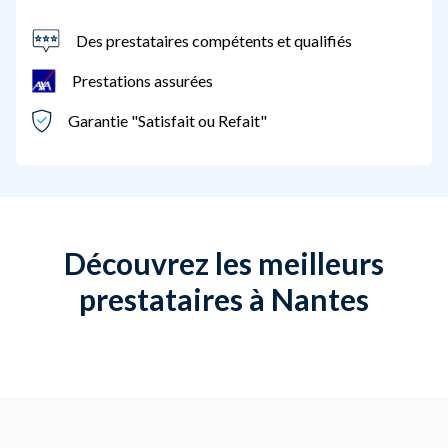
Des prestataires compétents et qualifiés
Prestations assurées
Garantie "Satisfait ou Refait"
Découvrez les meilleurs
prestataires à Nantes