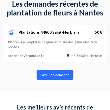
Les demandes récentes de
plantation de fleurs à Nantes
Plantations 44800 Saint-Herblain
50 €
Planter une vingtaine de grimpants sur des ganivelles. Voir
photos
posté par
Véronique H
44800 Saint-Herblain
Faire une demande
Les meilleurs avis récents de