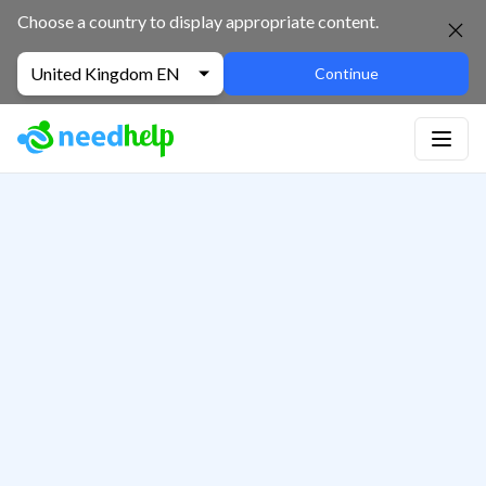
Choose a country to display appropriate content.
United Kingdom EN
Continue