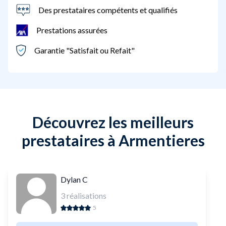
Des prestataires compétents et qualifiés
Prestations assurées
Garantie "Satisfait ou Refait"
Découvrez les meilleurs
prestataires à Armentieres
Dylan C
3
réalisations
5