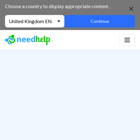
Choose a country to display appropriate content.
United Kingdom EN
Continue