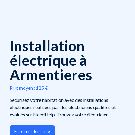
Installation
électrique à
Armentieres
Prix moyen :
125 €
Sécurisez votre habitation avec des installations
électriques réalisées par des électriciens qualifiés et
évalués sur NeedHelp. Trouvez votre éléctricien.
Faire une demande