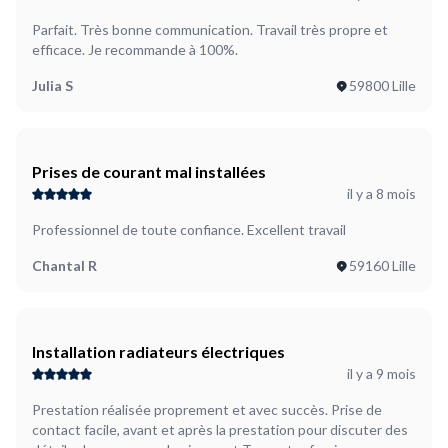
Parfait. Très bonne communication. Travail très propre et
efficace. Je recommande à 100%.
Julia S
59800 Lille
Prises de courant mal installées
il y a 8 mois
Professionnel de toute confiance. Excellent travail
Chantal R
59160 Lille
Installation radiateurs électriques
il y a 9 mois
Prestation réalisée proprement et avec succès. Prise de
contact facile, avant et après la prestation pour discuter des