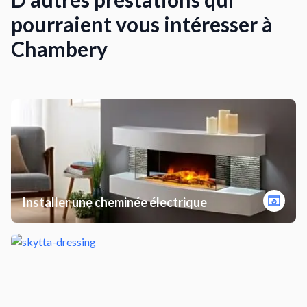
pourraient vous intéresser à
Chambery
Installer une cheminée électrique