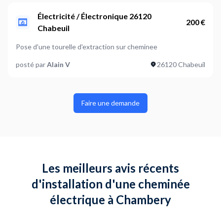
Électricité / Électronique 26120
200 €
Chabeuil
Pose d'une tourelle d'extraction sur cheminee
posté par
Alain V
26120 Chabeuil
Faire une demande
Les meilleurs avis récents
d'installation d'une cheminée
électrique à Chambery