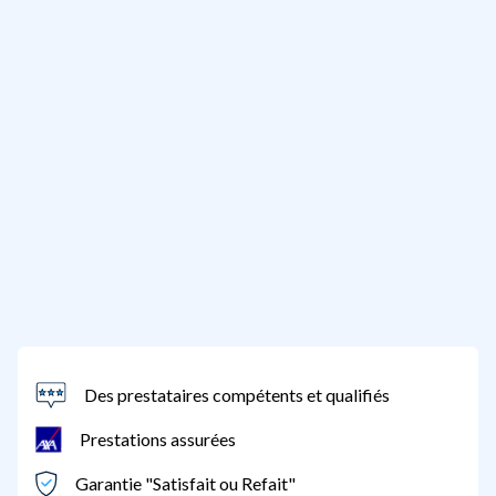
Des prestataires compétents et qualifiés
Prestations assurées
Garantie "Satisfait ou Refait"