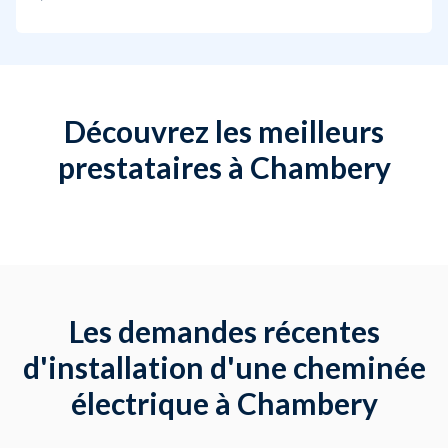
Découvrez les meilleurs
prestataires à Chambery
Les demandes récentes
d'installation d'une cheminée
électrique à Chambery