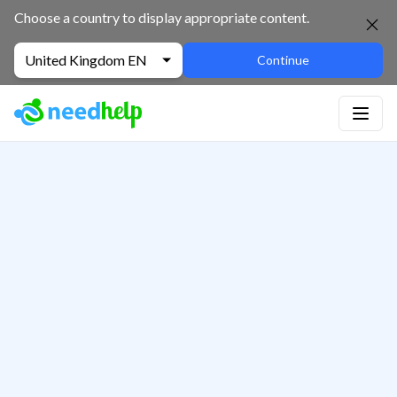
Choose a country to display appropriate content.
United Kingdom EN
Continue