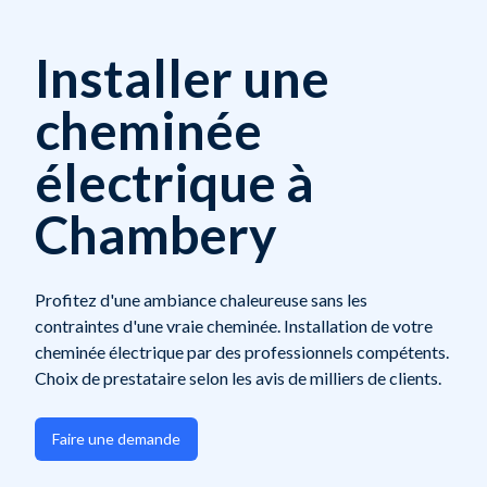
Installer une
cheminée
électrique à
Chambery
Profitez d'une ambiance chaleureuse sans les
contraintes d'une vraie cheminée. Installation de votre
cheminée électrique par des professionnels compétents.
Choix de prestataire selon les avis de milliers de clients.
Faire une demande