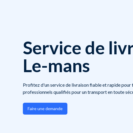
Service de liv
Le-mans
Profitez d'un service de livraison fiable et rapide pour
professionnels qualifiés pour un transport en toute sécu
Faire une demande