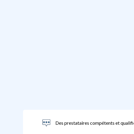
Des prestataires compétents et qualifi