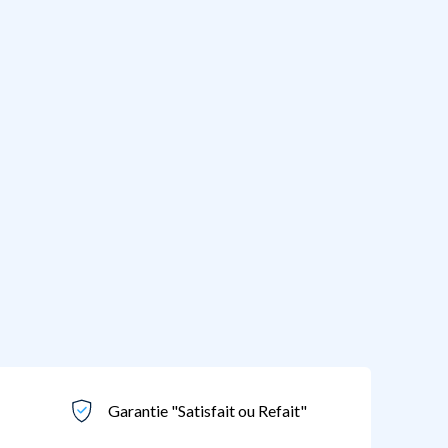
Garantie "Satisfait ou Refait"