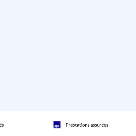
és
Prestations assurées