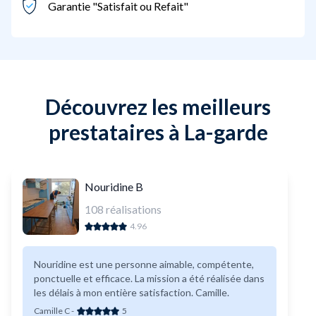
Garantie "Satisfait ou Refait"
Découvrez les meilleurs
prestataires à La-garde
Nouridine B
108
réalisations
4.96
Nouridine est une personne aimable, compétente,
ponctuelle et efficace. La mission a été réalisée dans
les délais à mon entière satisfaction. Camille.
Camille C
-
5