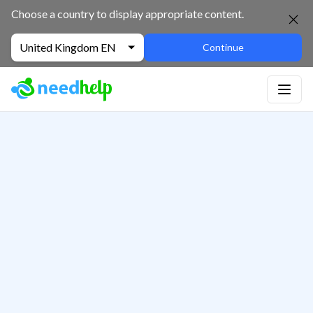
Choose a country to display appropriate content.
United Kingdom EN
Continue