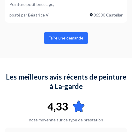
Peinture petit bricolage,
posté par
Béatrice V
06500 Castellar
Faire une demande
Les meilleurs avis récents de peinture
à La-garde
4,33
note moyenne sur ce type de prestation