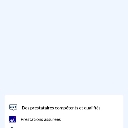
Des prestataires compétents et qualifiés
Prestations assurées