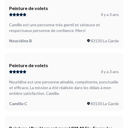
Peinture de volets
il y a 3 ans
Camille est une personne très gentil et sérieuse et
respectueux personne de confiance. Merci
Nouridine B
83130 La Garde
Peinture de volets
il y a 3 ans
Nouridine est une personne aimable, compétente, ponctuelle
et efficace. La mission a été réalisée dans les délais à mon
entière satisfaction. Camille.
Camille C
83130 La Garde