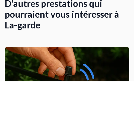
D'autres prestations qui
pourraient vous intéresser à
La-garde
Installer un arrosage automatique