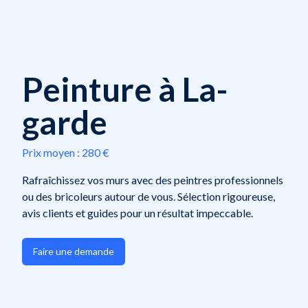
Peinture à La-
garde
Prix moyen :
280 €
Rafraîchissez vos murs avec des peintres professionnels
ou des bricoleurs autour de vous. Sélection rigoureuse,
avis clients et guides pour un résultat impeccable.
Faire une demande