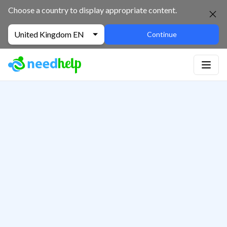
Choose a country to display appropriate content.
United Kingdom EN
Continue