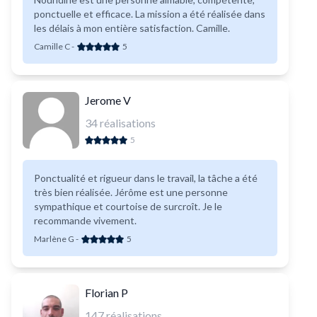
ponctuelle et efficace. La mission a été réalisée dans
les délais à mon entière satisfaction. Camille.
Camille C
-
5
Jerome V
34
réalisations
5
Ponctualité et rigueur dans le travail, la tâche a été
très bien réalisée. Jérôme est une personne
sympathique et courtoise de surcroît. Je le
recommande vivement.
Marlène G
-
5
Florian P
147
réalisations