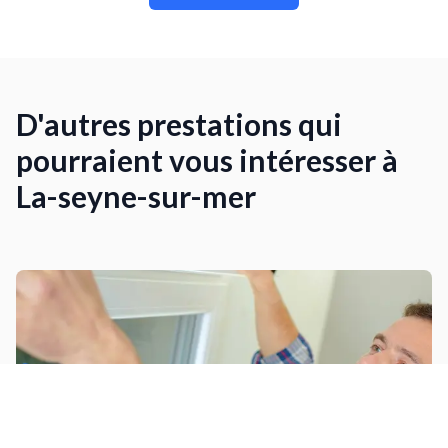
D'autres prestations qui
pourraient vous intéresser à
La-seyne-sur-mer
Installer un volet