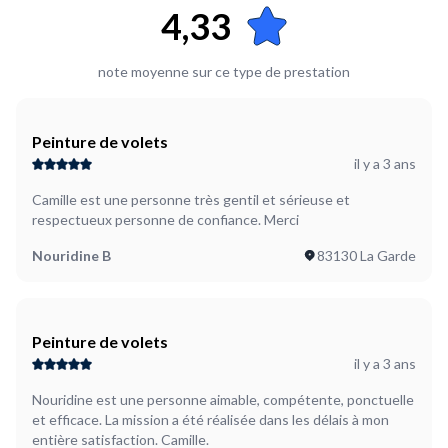
4,33
note moyenne sur ce type de prestation
Peinture de volets
il y a 3 ans
Camille est une personne très gentil et sérieuse et
respectueux personne de confiance. Merci
Nouridine B
83130 La Garde
Peinture de volets
il y a 3 ans
Nouridine est une personne aimable, compétente, ponctuelle
et efficace. La mission a été réalisée dans les délais à mon
entière satisfaction. Camille.