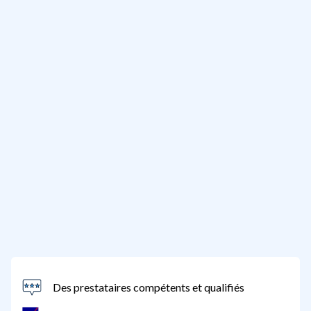
Des prestataires compétents et qualifiés