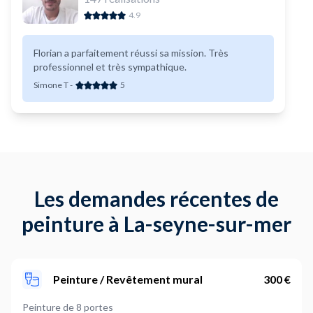
4.9
Florian a parfaitement réussi sa mission. Très
professionnel et très sympathique.
Simone T
-
5
Les demandes récentes de
peinture à La-seyne-sur-mer
Peinture / Revêtement mural
300 €
Peinture de 8 portes