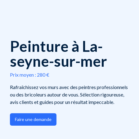
Peinture à La-
seyne-sur-mer
Prix moyen :
280 €
Rafraîchissez vos murs avec des peintres professionnels
ou des bricoleurs autour de vous. Sélection rigoureuse,
avis clients et guides pour un résultat impeccable.
Faire une demande