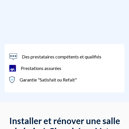
Des prestataires compétents et qualifiés
Prestations assurées
Garantie "Satisfait ou Refait"
Installer et rénover une salle