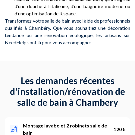
d’une douche à l’italienne, d’une baignoire moderne ou
d’une optimisation de l’espace.
Transformez votre salle de bain avec l’aide de professionnels
qualifiés à Chambéry. Que vous souhaitiez une décoration
tendance ou une rénovation écologique, les artisans sur
NeedHelp sont là pour vous accompagner.
Les demandes récentes
d'installation/rénovation de
salle de bain à Chambery
Montage lavabo et 2 robinets salle de
120 €
bain