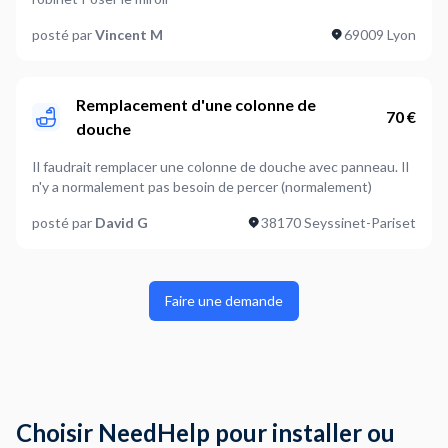
posté par
Vincent M
69009 Lyon
Remplacement d'une colonne de
70 €
douche
Il faudrait remplacer une colonne de douche avec panneau. Il
n'y a normalement pas besoin de percer (normalement)
posté par
David G
38170 Seyssinet-Pariset
Faire une demande
Choisir NeedHelp pour installer ou