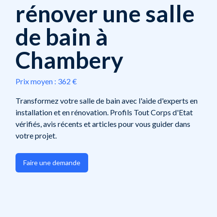
rénover une salle
de bain à
Chambery
Prix moyen :
362 €
Transformez votre salle de bain avec l'aide d'experts en
installation et en rénovation. Profils Tout Corps d'Etat
vérifiés, avis récents et articles pour vous guider dans
votre projet.
Faire une demande