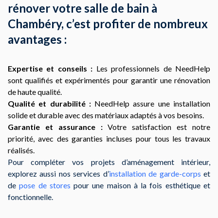
rénover votre salle de bain à
Chambéry, c’est profiter de nombreux
avantages :
Expertise et conseils :
Les professionnels de NeedHelp
sont qualifiés et expérimentés pour garantir une rénovation
de haute qualité.
Qualité et durabilité :
NeedHelp assure une installation
solide et durable avec des matériaux adaptés à vos besoins.
Garantie et assurance :
Votre satisfaction est notre
priorité, avec des garanties incluses pour tous les travaux
réalisés.
Pour compléter vos projets d’aménagement intérieur,
explorez aussi nos services d’
installation de garde-corps
et
de
pose de stores
pour une maison à la fois esthétique et
fonctionnelle.