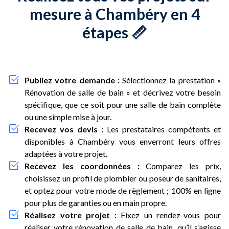
mesure à Chambéry en 4
étapes 📏
Publiez votre demande :
Sélectionnez la prestation «
Rénovation de salle de bain » et décrivez votre besoin
spécifique, que ce soit pour une salle de bain complète
ou une simple mise à jour.
Recevez vos devis :
Les prestataires compétents et
disponibles à Chambéry vous enverront leurs offres
adaptées à votre projet.
Recevez les coordonnées :
Comparez les prix,
choisissez un profil de plombier ou poseur de sanitaires,
et optez pour votre mode de règlement ; 100% en ligne
pour plus de garanties ou en main propre.
Réalisez votre projet :
Fixez un rendez-vous pour
réaliser votre rénovation de salle de bain, qu’il s’agisse