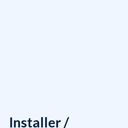
Installer /