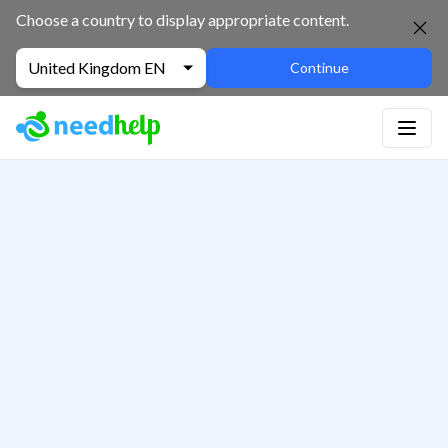
Choose a country to display appropriate content.
United Kingdom EN
Continue