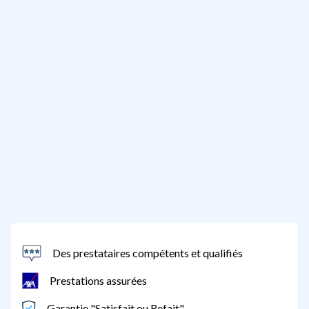
Des prestataires compétents et qualifiés
Prestations assurées
Garantie "Satisfait ou Refait"