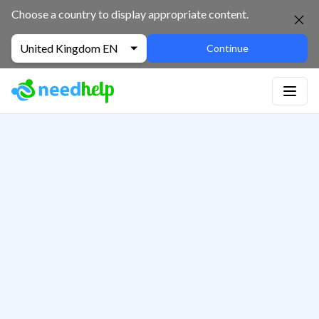
Choose a country to display appropriate content.
United Kingdom EN
Continue