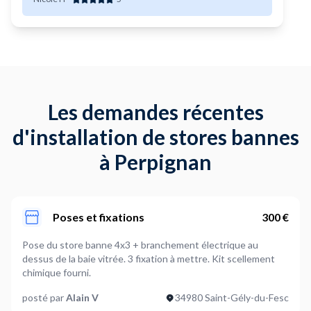
Les demandes récentes
d'installation de stores bannes
à Perpignan
Poses et fixations
300 €
Pose du store banne 4x3 + branchement électrique au
dessus de la baie vitrée. 3 fixation à mettre. Kit scellement
chimique fourni.
posté par
Alain V
34980 Saint-Gély-du-Fesc