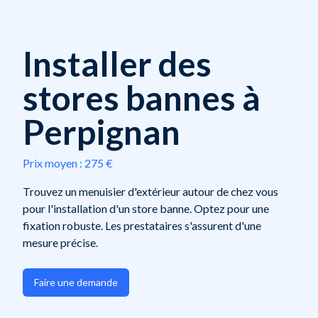
Installer des
stores bannes à
Perpignan
Prix moyen :
275 €
Trouvez un menuisier d'extérieur autour de chez vous
pour l'installation d'un store banne. Optez pour une
fixation robuste. Les prestataires s'assurent d'une
mesure précise.
Faire une demande