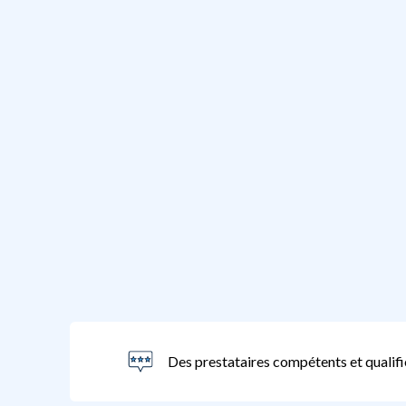
Des prestataires compétents et qualifi