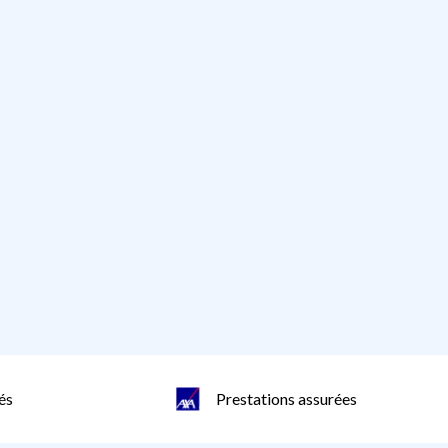
és
Prestations assurées