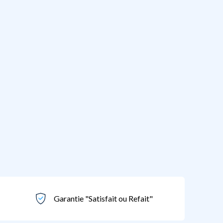
Garantie "Satisfait ou Refait"