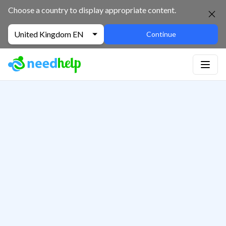
Choose a country to display appropriate content.
United Kingdom EN
Continue