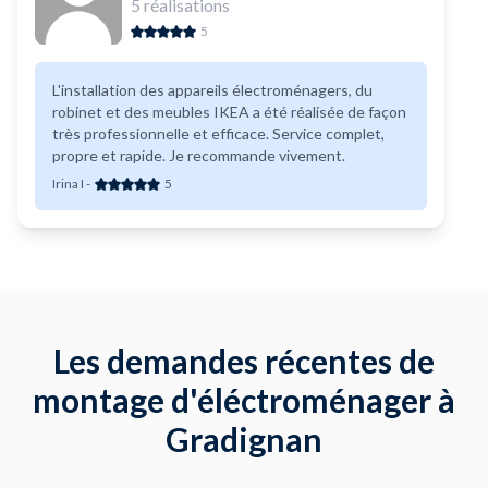
5
réalisations
5
L'installation des appareils électroménagers, du
robinet et des meubles IKEA a été réalisée de façon
très professionnelle et efficace. Service complet,
propre et rapide. Je recommande vivement.
Irina I
-
5
Les demandes récentes de
montage d'éléctroménager à
Gradignan