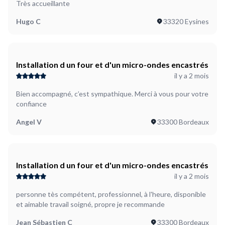
Très accueillante
Hugo C
33320 Eysines
Installation d un four et d'un micro-ondes encastrés
il y a 2 mois
Bien accompagné, c’est sympathique. Merci à vous pour votre
confiance
Angel V
33300 Bordeaux
Installation d un four et d'un micro-ondes encastrés
il y a 2 mois
personne tès compétent, professionnel, à l'heure, disponible
et aimable travail soigné, propre je recommande
Jean Sébastien C
33300 Bordeaux