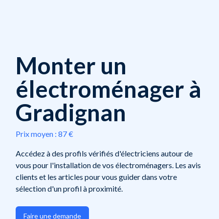
Monter un
électroménager à
Gradignan
Prix moyen :
87 €
Accédez à des profils vérifiés d'électriciens autour de
vous pour l'installation de vos électroménagers. Les avis
clients et les articles pour vous guider dans votre
sélection d'un profil à proximité.
Faire une demande