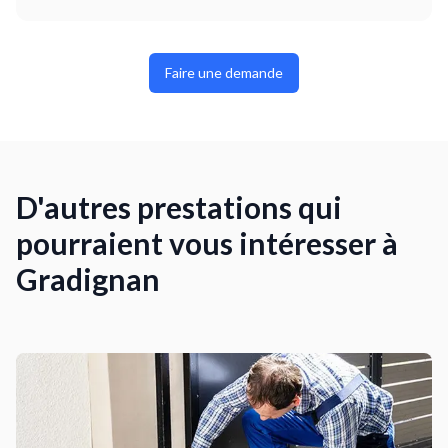
Faire une demande
D'autres prestations qui
pourraient vous intéresser à
Gradignan