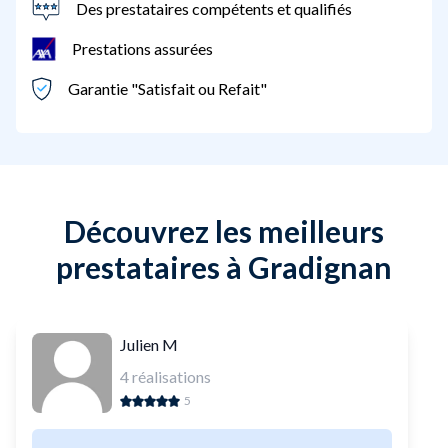
Des prestataires compétents et qualifiés
Prestations assurées
Garantie "Satisfait ou Refait"
Découvrez les meilleurs
prestataires à Gradignan
Julien M
4
réalisations
5