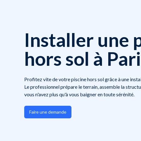
Installer une 
hors sol à Par
Profitez vite de votre piscine hors sol grâce à une insta
Le professionnel prépare le terrain, assemble la structu
vous n'avez plus qu'à vous baigner en toute sérénité.
Faire une demande