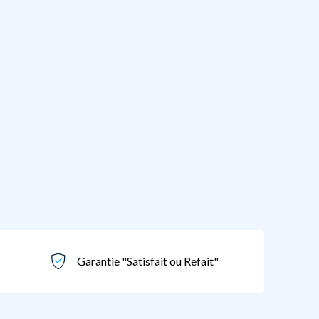
Garantie "Satisfait ou Refait"