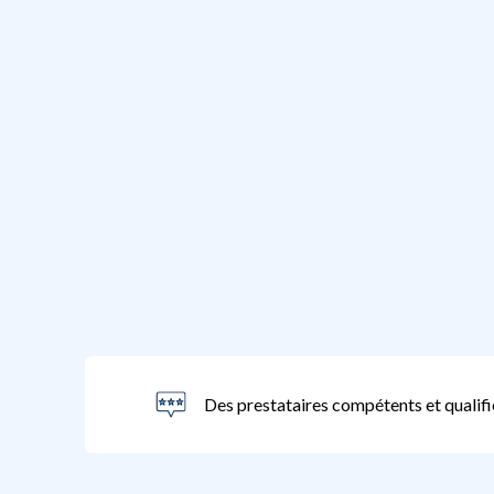
Des prestataires compétents et qualifi