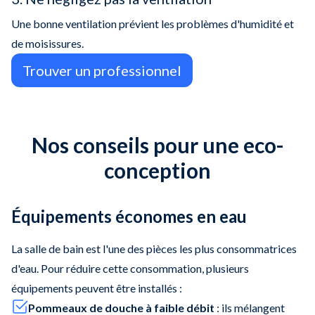
Une bonne ventilation prévient les problèmes d'humidité et
de moisissures.
Trouver un professionnel
Nos conseils pour une eco-
conception
Équipements économes en eau
La salle de bain est l'une des pièces les plus consommatrices
d'eau. Pour réduire cette consommation, plusieurs
équipements peuvent être installés :​
Pommeaux de douche à faible débit
: ils mélangent