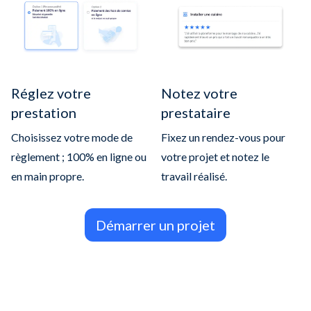
Réglez votre
Notez votre
prestation
prestataire
Choisissez votre mode de
Fixez un rendez-vous pour
règlement ; 100% en ligne ou
votre projet et notez le
en main propre.
travail réalisé.
Démarrer un projet