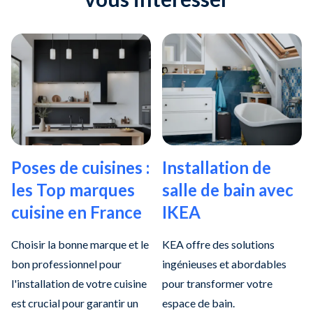
Poses de cuisines :
Installation de
les Top marques
salle de bain avec
cuisine en France
IKEA
Choisir la bonne marque et le
KEA offre des solutions
bon professionnel pour
ingénieuses et abordables
l'installation de votre cuisine
pour transformer votre
est crucial pour garantir un
espace de bain.