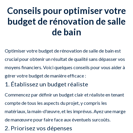
Conseils pour optimiser votre
budget de rénovation de salle
de bain
Optimiser votre budget de rénovation de salle de bain est
crucial pour obtenir un résultat de qualité sans dépasser vos
moyens financiers. Voici quelques conseils pour vous aider à
gérer votre budget de manière efficace :
1. Établissez un budget réaliste
Commencez par définir un budget clair et réaliste en tenant
compte de tous les aspects du projet, y compris les
matériaux, la main-d'œuvre, et les imprévus. Ayez une marge
de manœuvre pour faire face aux éventuels surcoûts.
2. Priorisez vos dépenses