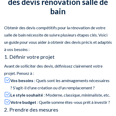
des devis rénovation salle de
bain
Obtenir des devis compétitifs pour la rénovation de votre
salle de bain nécessite de suivre plusieurs étapes clés. Voici
un guide pour vous aider à obtenir des devis précis et adaptés
à vos besoins :
1. Définir votre projet
Avant de solliciter des devis, définissez clairement votre
projet. Pensez à :
Vos besoins
: Quels sont les aménagements nécessaires
? S'agit-il d'une création ou d'un remplacement ?
Le style souhaité
: Moderne, classique, minimaliste, etc.
Votre budget
: Quelle somme êtes-vous prêt à investir ?
2. Prendre des mesures