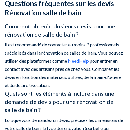
Questions fréquentes sur les devis
Rénovation salle de bain
Comment obtenir plusieurs devis pour une
rénovation de salle de bain ?
Il est recommandé de contacter au moins 3 professionnels
spécialisés dans la rénovation de salles de bain. Vous pouvez
utiliser des plateformes comme
NeedHelp
pour entrer en
contact avec des artisans près de chez vous. Comparez les
devis en fonction des matériaux utilisés, de la main-d'œuvre
et du délai d'exécution.
Quels sont les éléments à inclure dans une
demande de devis pour une rénovation de
salle de bain ?
Lorsque vous demandez un devis, précisez les dimensions de
votre salle de bain, le type de rénovation (partielle ou