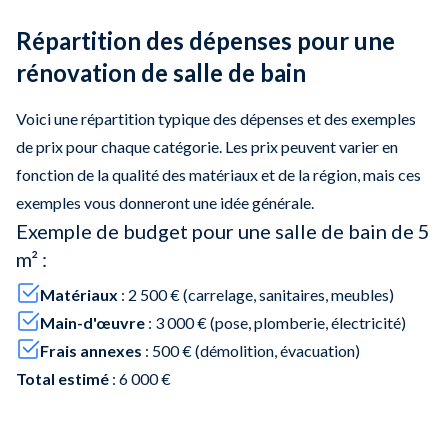
Répartition des dépenses pour une
rénovation de salle de bain
Voici une répartition typique des dépenses et des exemples
de prix pour chaque catégorie. Les prix peuvent varier en
fonction de la qualité des matériaux et de la région, mais ces
exemples vous donneront une idée générale.
Exemple de budget pour une salle de bain de 5
m² :
Matériaux
: 2 500 € (carrelage, sanitaires, meubles)
Main-d'œuvre
: 3 000 € (pose, plomberie, électricité)
Frais annexes
: 500 € (démolition, évacuation)
Total estimé
: 6 000 €