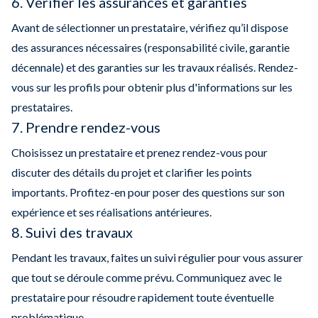
6. Vérifier les assurances et garanties
Avant de sélectionner un prestataire, vérifiez qu’il dispose
des assurances nécessaires (responsabilité civile, garantie
décennale) et des garanties sur les travaux réalisés. Rendez-
vous sur les profils pour obtenir plus d'informations sur les
prestataires.
7. Prendre rendez-vous
Choisissez un prestataire et prenez rendez-vous pour
discuter des détails du projet et clarifier les points
importants. Profitez-en pour poser des questions sur son
expérience et ses réalisations antérieures.
8. Suivi des travaux
Pendant les travaux, faites un suivi régulier pour vous assurer
que tout se déroule comme prévu. Communiquez avec le
prestataire pour résoudre rapidement toute éventuelle
problématique.