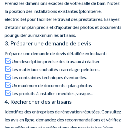
Prenez les dimensions exactes de votre salle de bain. Notez
la position des installations existantes (plomberie,
électricité) pour faciliter le travail des prestataires. Essayez
d'établir un plan précis et d'ajouter des photos et documents
pour guider au maximum les artisans.
3. Préparer une demande de devis
Préparez une demande de devis détaillée en incluant :
Une description précise des travaux à réaliser.
Les matériaux souhaités : carrelage, peinture...
Les contraintes techniques éventuelles.
Un maximum de documents : plan, photos
Les produits à installer : meubles, vasque...
4. Rechercher des artisans
Identifiez des entreprises de rénovation réputées. Consultez
les avis en ligne, demandez des recommandations et vérifiez
les qualifications et certifications des prestataires. Vous