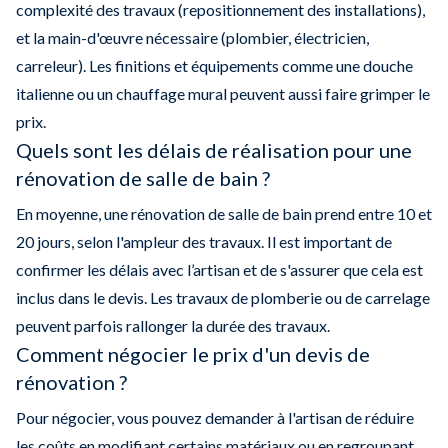
complexité des travaux (repositionnement des installations),
et la main-d'œuvre nécessaire (plombier, électricien,
carreleur). Les finitions et équipements comme une douche
italienne ou un chauffage mural peuvent aussi faire grimper le
prix.
Quels sont les délais de réalisation pour une
rénovation de salle de bain ?
En moyenne, une rénovation de salle de bain prend entre 10 et
20 jours, selon l'ampleur des travaux. Il est important de
confirmer les délais avec l’artisan et de s'assurer que cela est
inclus dans le devis. Les travaux de plomberie ou de carrelage
peuvent parfois rallonger la durée des travaux.
Comment négocier le prix d'un devis de
rénovation ?
Pour négocier, vous pouvez demander à l'artisan de réduire
les coûts en modifiant certains matériaux ou en regroupant