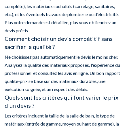
complète), les matériaux souhaités (carrelage, sanitaires,
etc.), et les éventuels travaux de plomberie ou d’électricité.
Plus votre demande est détaillée, plus vous obtiendrez un
devis précis.
Comment choisir un devis compétitif sans
sacrifier la qualité ?
Ne choisissez pas automatiquement le devis le moins cher.
Analysez la qualité des matériaux proposés, l'expérience du
professionnel, et consultez les avis en ligne. Un bon rapport
qualité-prix se base sur des matériaux durables, une
exécution soignée, et un respect des délais.
Quels sont les critères qui font varier le prix
d'un devis ?
Les critères incluent la taille de la salle de bain, le type de
matériaux (entrée de gamme, moyen ou haut de gamme), la