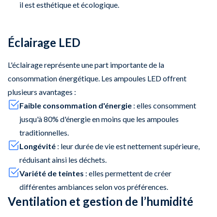
il est esthétique et écologique.
Éclairage LED
L'éclairage représente une part importante de la
consommation énergétique. Les ampoules LED offrent
plusieurs avantages :​
Faible consommation d'énergie
: elles consomment
jusqu'à 80% d'énergie en moins que les ampoules
traditionnelles.​
Longévité
: leur durée de vie est nettement supérieure,
réduisant ainsi les déchets.​
Variété de teintes
: elles permettent de créer
différentes ambiances selon vos préférences.​
Ventilation et gestion de l’humidité