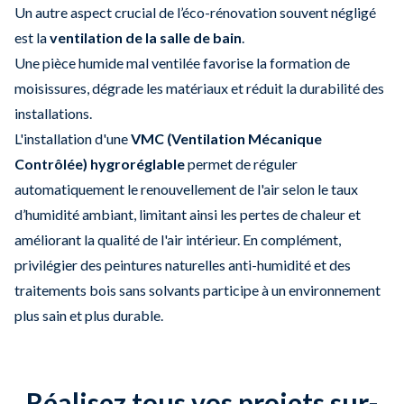
Un autre aspect crucial de l’éco-rénovation souvent négligé
est la
ventilation de la salle de bain
.
Une pièce humide mal ventilée favorise la formation de
moisissures, dégrade les matériaux et réduit la durabilité des
installations.
L'installation d'une
VMC (Ventilation Mécanique
Contrôlée) hygroréglable
permet de réguler
automatiquement le renouvellement de l'air selon le taux
d’humidité ambiant, limitant ainsi les pertes de chaleur et
améliorant la qualité de l'air intérieur. En complément,
privilégier des peintures naturelles anti-humidité et des
traitements bois sans solvants participe à un environnement
plus sain et plus durable.
Réalisez tous vos projets sur-