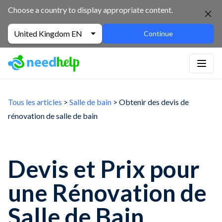
Choose a country to display appropriate content.
United Kingdom EN
Continue
Tous les articles
>
Salle de bain
> Obtenir des devis de
rénovation de salle de bain
Devis et Prix pour
une Rénovation de
Salle de Bain