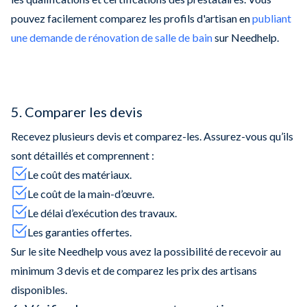
pouvez facilement comparez les profils d'artisan en
publiant
une demande de rénovation de salle de bain
sur Needhelp.
5. Comparer les devis
Recevez plusieurs devis et comparez-les. Assurez-vous qu’ils
sont détaillés et comprennent :
Le coût des matériaux.
Le coût de la main-d’œuvre.
Le délai d’exécution des travaux.
Les garanties offertes.
Sur le site Needhelp vous avez la possibilité de recevoir au
minimum 3 devis et de comparez les prix des artisans
disponibles.