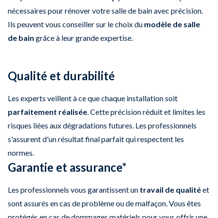
nécessaires pour rénover votre salle de bain
avec précision.
Ils peuvent vous conseiller sur le choix du
modèle de salle
de bain
grâce à leur grande expertise.
Qualité et durabilité
Les experts veillent à ce que chaque installation soit
parfaitement réalisée
. Cette précision réduit et limites les
risques liées aux dégradations futures. Les professionnels
s'assurent d'un résultat final parfait qui respectent les
normes.
Garantie et assurance*
Les professionnels vous garantissent un
travail de qualité
et
sont assurés en cas de problème ou de malfaçon. Vous êtes
protégés en cas de dommages matériels pour vous offrir une