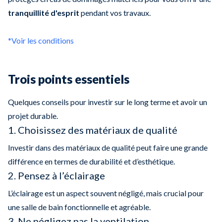
tranquillité d'esprit
pendant vos travaux.
*Voir les conditions
Trois points essentiels
Quelques conseils pour investir sur le long terme et avoir un
projet durable.
1. Choisissez des matériaux de qualité
Investir dans des matériaux de qualité peut faire une grande
différence en termes de durabilité et d’esthétique.
2. Pensez à l’éclairage
L’éclairage est un aspect souvent négligé, mais crucial pour
une salle de bain fonctionnelle et agréable.
3. Ne négligez pas la ventilation