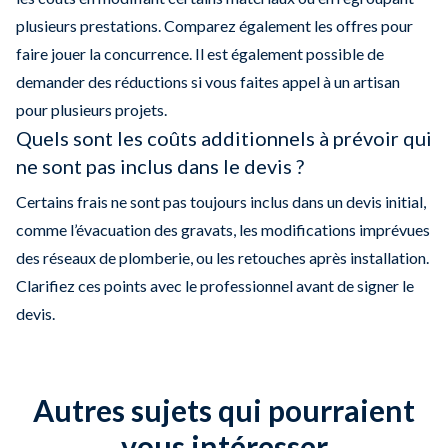
plusieurs prestations. Comparez également les offres pour
faire jouer la concurrence. Il est également possible de
demander des réductions si vous faites appel à un artisan
pour plusieurs projets.
Quels sont les coûts additionnels à prévoir qui
ne sont pas inclus dans le devis ?
Certains frais ne sont pas toujours inclus dans un devis initial,
comme l’évacuation des gravats, les modifications imprévues
des réseaux de plomberie, ou les retouches après installation.
Clarifiez ces points avec le professionnel avant de signer le
devis.
Autres sujets qui pourraient
vous intéresser