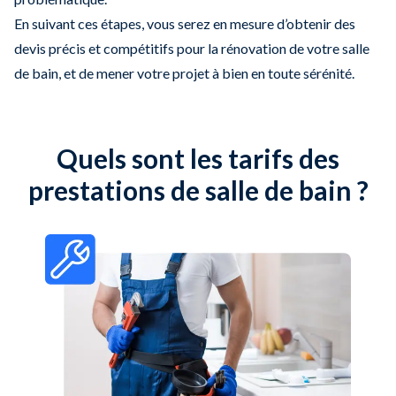
En suivant ces étapes, vous serez en mesure d’obtenir des
devis précis et compétitifs pour la rénovation de votre salle
de bain, et de mener votre projet à bien en toute sérénité.
Quels sont les tarifs des
prestations de salle de bain ?