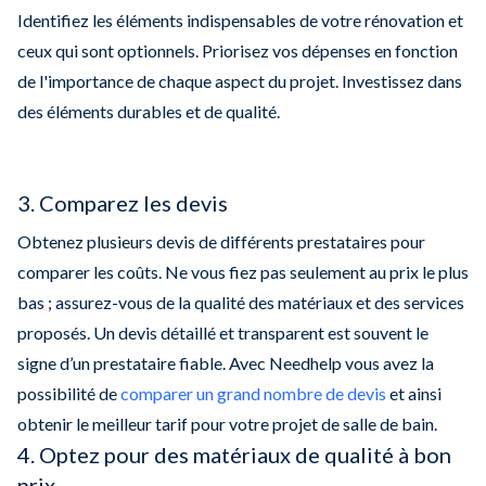
Identifiez les éléments indispensables de votre rénovation et
ceux qui sont optionnels. Priorisez vos dépenses en fonction
de l'importance de chaque aspect du projet. Investissez dans
des éléments durables et de qualité.
3. Comparez les devis
Obtenez plusieurs devis de différents prestataires pour
comparer les coûts. Ne vous fiez pas seulement au prix le plus
bas ; assurez-vous de la qualité des matériaux et des services
proposés. Un devis détaillé et transparent est souvent le
signe d’un prestataire fiable. Avec Needhelp vous avez la
possibilité de
comparer un grand nombre de devis
et ainsi
obtenir le meilleur tarif pour votre projet de salle de bain.
4. Optez pour des matériaux de qualité à bon
prix