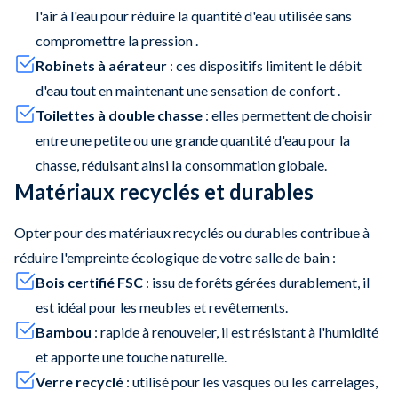
l'air à l'eau pour réduire la quantité d'eau utilisée sans
compromettre la pression .​
Robinets à aérateur
: ces dispositifs limitent le débit
d'eau tout en maintenant une sensation de confort .​
Toilettes à double chasse
: elles permettent de choisir
entre une petite ou une grande quantité d'eau pour la
chasse, réduisant ainsi la consommation globale.
Matériaux recyclés et durables
Opter pour des matériaux recyclés ou durables contribue à
réduire l'empreinte écologique de votre salle de bain :​
Bois certifié FSC
: issu de forêts gérées durablement, il
est idéal pour les meubles et revêtements.
Bambou
: rapide à renouveler, il est résistant à l'humidité
et apporte une touche naturelle.
Verre recyclé
: utilisé pour les vasques ou les carrelages,