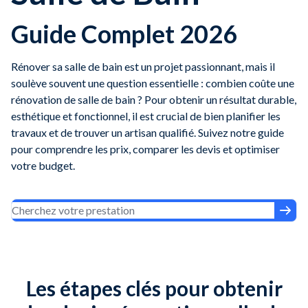
Guide Complet 2026
Rénover sa salle de bain est un projet passionnant, mais il
soulève souvent une question essentielle : combien coûte une
rénovation de salle de bain ? Pour obtenir un résultat durable,
esthétique et fonctionnel, il est crucial de bien planifier les
travaux et de trouver un artisan qualifié. Suivez notre guide
pour comprendre les prix, comparer les devis et optimiser
votre budget.
Les étapes clés pour obtenir