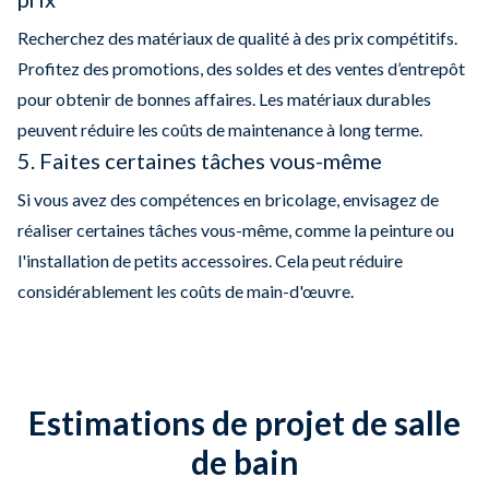
Recherchez des matériaux de qualité à des prix compétitifs.
Profitez des promotions, des soldes et des ventes d’entrepôt
pour obtenir de bonnes affaires. Les matériaux durables
peuvent réduire les coûts de maintenance à long terme.
5. Faites certaines tâches vous-même
Si vous avez des compétences en bricolage, envisagez de
réaliser certaines tâches vous-même, comme la peinture ou
l'installation de petits accessoires. Cela peut réduire
considérablement les coûts de main-d'œuvre.
Estimations de projet de salle
de bain