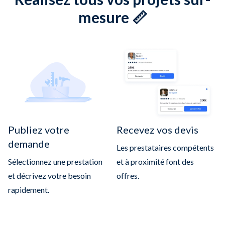
mesure 📏
Publiez votre
Recevez vos devis
demande
Les prestataires compétents
Sélectionnez une prestation
et à proximité font des
et décrivez votre besoin
offres.
rapidement.