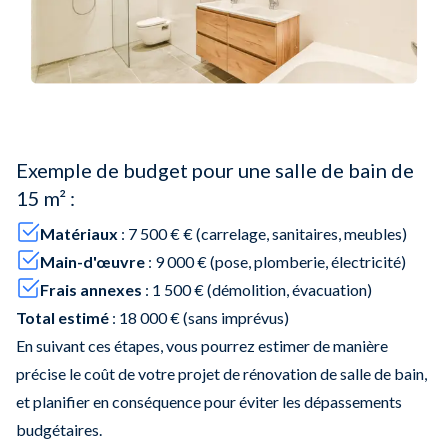
Exemple de budget pour une salle de bain de
15 m² :
Matériaux
: 7 500 € € (carrelage, sanitaires, meubles)
Main-d'œuvre
: 9 000 € (pose, plomberie, électricité)
Frais annexes
: 1 500 € (démolition, évacuation)
Total estimé
: 18 000 € (sans imprévus)
En suivant ces étapes, vous pourrez estimer de manière
précise le coût de votre projet de rénovation de salle de bain,
et planifier en conséquence pour éviter les dépassements
budgétaires.