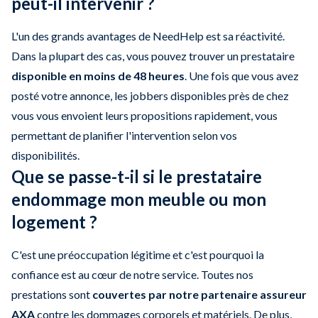
peut-il intervenir ?
L'un des grands avantages de NeedHelp est sa réactivité.
Dans la plupart des cas, vous pouvez trouver un prestataire
disponible en moins de 48 heures
. Une fois que vous avez
posté votre annonce, les jobbers disponibles près de chez
vous vous envoient leurs propositions rapidement, vous
permettant de planifier l'intervention selon vos
disponibilités.
Que se passe-t-il si le prestataire
endommage mon meuble ou mon
logement ?
C'est une préoccupation légitime et c'est pourquoi la
confiance est au cœur de notre service. Toutes nos
prestations sont
couvertes par notre partenaire assureur
AXA
contre les dommages corporels et matériels. De plus,