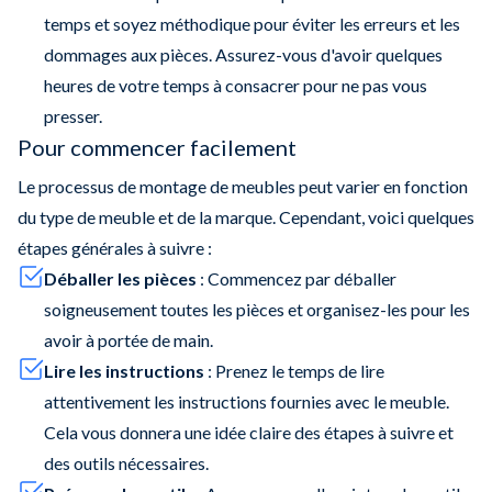
temps et soyez méthodique pour éviter les erreurs et les
dommages aux pièces. Assurez-vous d'avoir quelques
heures de votre temps à consacrer pour ne pas vous
presser.
Pour commencer facilement
Le processus de montage de meubles peut varier en fonction
du type de meuble et de la marque. Cependant, voici quelques
étapes générales à suivre :
Déballer les pièces
: Commencez par déballer
soigneusement toutes les pièces et organisez-les pour les
avoir à portée de main.
Lire les instructions
: Prenez le temps de lire
attentivement les instructions fournies avec le meuble.
Cela vous donnera une idée claire des étapes à suivre et
des outils nécessaires.