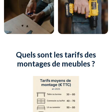
Quels sont les tarifs des
montages de meubles ?