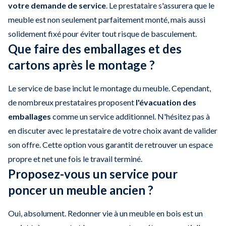
votre demande de service
. Le prestataire s'assurera que le
meuble est non seulement parfaitement monté, mais aussi
solidement fixé pour éviter tout risque de basculement.
Que faire des emballages et des
cartons après le montage ?
Le service de base inclut le montage du meuble. Cependant,
de nombreux prestataires proposent
l'évacuation des
emballages
comme un service additionnel. N'hésitez pas à
en discuter avec le prestataire de votre choix avant de valider
son offre. Cette option vous garantit de retrouver un espace
propre et net une fois le travail terminé.
Proposez-vous un service pour
poncer un meuble ancien ?
Oui, absolument. Redonner vie à un meuble en bois est un