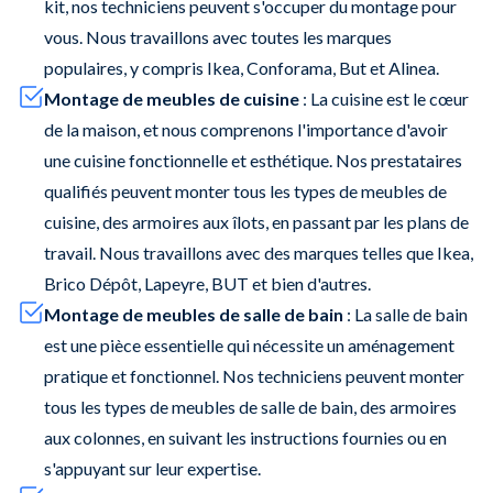
kit, nos techniciens peuvent s'occuper du montage pour
vous. Nous travaillons avec toutes les marques
populaires, y compris Ikea, Conforama, But et Alinea.
Montage de meubles de cuisine
: La cuisine est le cœur
de la maison, et nous comprenons l'importance d'avoir
une cuisine fonctionnelle et esthétique. Nos prestataires
qualifiés peuvent monter tous les types de meubles de
cuisine, des armoires aux îlots, en passant par les plans de
travail. Nous travaillons avec des marques telles que Ikea,
Brico Dépôt, Lapeyre, BUT et bien d'autres.
Montage de meubles de salle de bain
: La salle de bain
est une pièce essentielle qui nécessite un aménagement
pratique et fonctionnel. Nos techniciens peuvent monter
tous les types de meubles de salle de bain, des armoires
aux colonnes, en suivant les instructions fournies ou en
s'appuyant sur leur expertise.