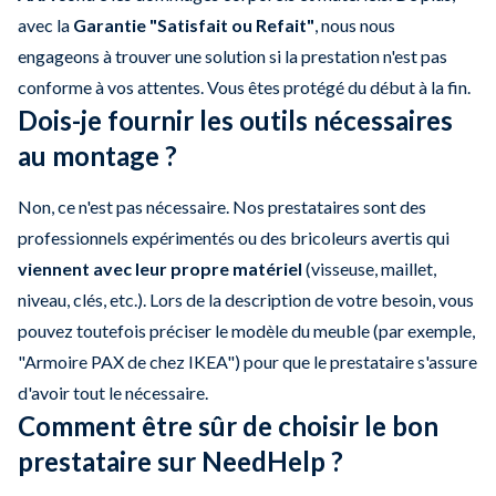
avec la
Garantie "Satisfait ou Refait"
, nous nous
engageons à trouver une solution si la prestation n'est pas
conforme à vos attentes. Vous êtes protégé du début à la fin.
Dois-je fournir les outils nécessaires
au montage ?
Non, ce n'est pas nécessaire. Nos prestataires sont des
professionnels expérimentés ou des bricoleurs avertis qui
viennent avec leur propre matériel
(visseuse, maillet,
niveau, clés, etc.). Lors de la description de votre besoin, vous
pouvez toutefois préciser le modèle du meuble (par exemple,
"Armoire PAX de chez IKEA") pour que le prestataire s'assure
d'avoir tout le nécessaire.
Comment être sûr de choisir le bon
prestataire sur NeedHelp ?