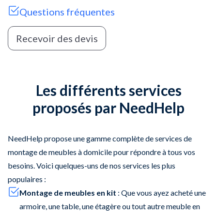
Questions fréquentes
Recevoir des devis
Les différents services
proposés par NeedHelp
NeedHelp propose une gamme complète de services de
montage de meubles à domicile pour répondre à tous vos
besoins. Voici quelques-uns de nos services les plus
populaires :
Montage de meubles en kit
: Que vous ayez acheté une
armoire, une table, une étagère ou tout autre meuble en