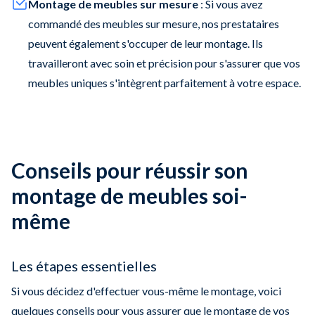
Montage de meubles sur mesure
: Si vous avez
commandé des meubles sur mesure, nos prestataires
peuvent également s'occuper de leur montage. Ils
travailleront avec soin et précision pour s'assurer que vos
meubles uniques s'intègrent parfaitement à votre espace.
Conseils pour réussir son
montage de meubles soi-
même
Les étapes essentielles
Si vous décidez d'effectuer vous-même le montage, voici
quelques conseils pour vous assurer que le montage de vos