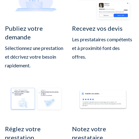
Publiez votre
Recevez vos devis
demande
Les prestataires compétents
Sélectionnez une prestation
et à proximité font des
et décrivez votre besoin
offres.
rapidement.
Réglez votre
Notez votre
prestation
prestataire