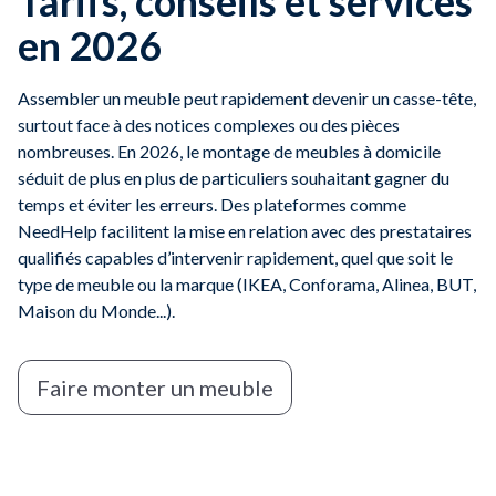
Tarifs, conseils et services
en 2026
Assembler un meuble peut rapidement devenir un casse-tête,
surtout face à des notices complexes ou des pièces
nombreuses. En 2026, le montage de meubles à domicile
séduit de plus en plus de particuliers souhaitant gagner du
temps et éviter les erreurs. Des plateformes comme
NeedHelp facilitent la mise en relation avec des prestataires
qualifiés capables d’intervenir rapidement, quel que soit le
type de meuble ou la marque (IKEA, Conforama, Alinea, BUT,
Maison du Monde...).
Faire monter un meuble