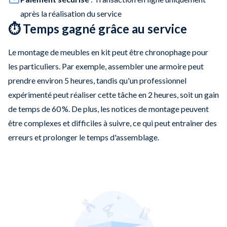
après la réalisation du service
⏱️ Temps gagné grâce au service
Le montage de meubles en kit peut être chronophage pour
les particuliers. Par exemple, assembler une armoire peut
prendre environ 5 heures, tandis qu'un professionnel
expérimenté peut réaliser cette tâche en 2 heures, soit un gain
de temps de 60 %. De plus, les notices de montage peuvent
être complexes et difficiles à suivre, ce qui peut entraîner des
erreurs et prolonger le temps d'assemblage.