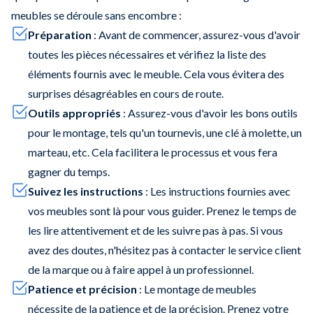
meubles se déroule sans encombre :
Préparation
: Avant de commencer, assurez-vous d'avoir
toutes les pièces nécessaires et vérifiez la liste des
éléments fournis avec le meuble. Cela vous évitera des
surprises désagréables en cours de route.
Outils appropriés
: Assurez-vous d'avoir les bons outils
pour le montage, tels qu'un tournevis, une clé à molette, un
marteau, etc. Cela facilitera le processus et vous fera
gagner du temps.
Suivez les instructions
: Les instructions fournies avec
vos meubles sont là pour vous guider. Prenez le temps de
les lire attentivement et de les suivre pas à pas. Si vous
avez des doutes, n'hésitez pas à contacter le service client
de la marque ou à faire appel à un professionnel.
Patience et précision
: Le montage de meubles
nécessite de la patience et de la précision. Prenez votre