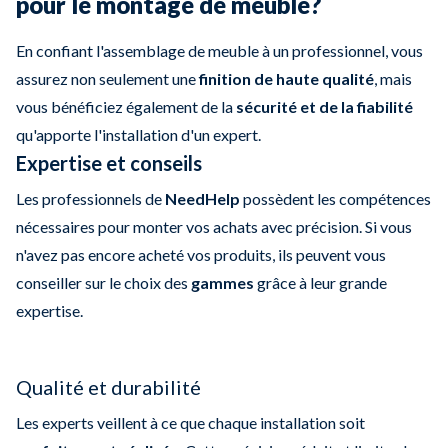
pour le montage de meuble?
En confiant l'assemblage de meuble à un professionnel, vous
assurez non seulement une
finition de haute qualité
, mais
vous bénéficiez également de la
sécurité et de la fiabilité
qu'apporte l'installation d'un expert.
Expertise et conseils
Les professionnels de
NeedHelp
possèdent les compétences
nécessaires pour monter vos achats avec précision. Si vous
n'avez pas encore acheté vos produits, ils peuvent vous
conseiller sur le choix des
gammes
grâce à leur grande
expertise.
Qualité et durabilité
Les experts veillent à ce que chaque installation soit