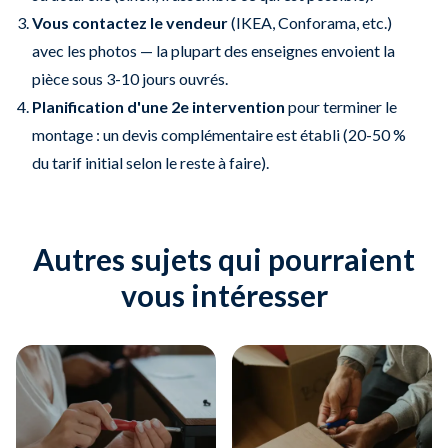
Vous contactez le vendeur
(IKEA, Conforama, etc.)
avec les photos — la plupart des enseignes envoient la
pièce sous 3-10 jours ouvrés.
Planification d'une 2e intervention
pour terminer le
montage : un devis complémentaire est établi (20-50 %
du tarif initial selon le reste à faire).
Autres sujets qui pourraient
vous intéresser