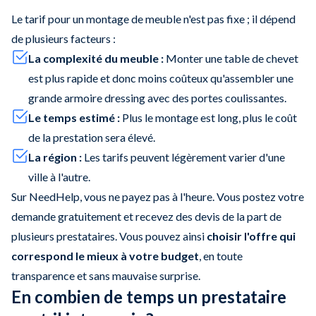
Le tarif pour un montage de meuble n'est pas fixe ; il dépend
de plusieurs facteurs :
La complexité du meuble :
Monter une table de chevet
est plus rapide et donc moins coûteux qu'assembler une
grande armoire dressing avec des portes coulissantes.
Le temps estimé :
Plus le montage est long, plus le coût
de la prestation sera élevé.
La région :
Les tarifs peuvent légèrement varier d'une
ville à l'autre.
Sur NeedHelp, vous ne payez pas à l'heure. Vous postez votre
demande gratuitement et recevez des devis de la part de
plusieurs prestataires. Vous pouvez ainsi
choisir l'offre qui
correspond le mieux à votre budget
, en toute
transparence et sans mauvaise surprise.
En combien de temps un prestataire