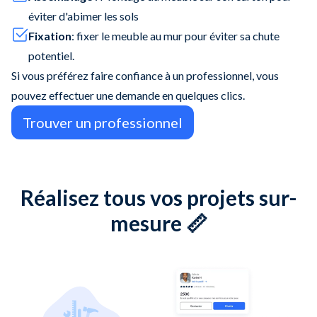
éviter d'abimer les sols
Fixation
: fixer le meuble au mur pour éviter sa chute
potentiel.
Si vous préférez faire confiance à un professionnel, vous
pouvez effectuer une demande en quelques clics.
Trouver un professionnel
Réalisez tous vos projets sur-
mesure 📏