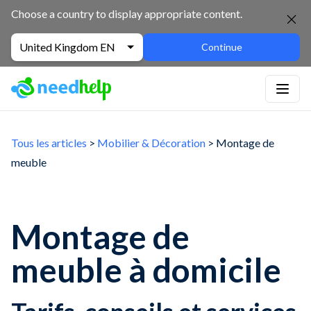
Choose a country to display appropriate content.
United Kingdom EN
Continue
Tous les articles
>
Mobilier & Décoration
> Montage de
meuble
Montage de
meuble à domicile