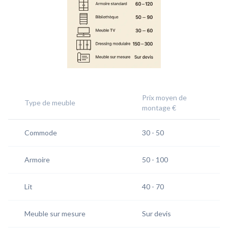
Prix moyen de
Type de meuble
montage €
Commode
30 - 50
Armoire
50 - 100
Lit
40 - 70
Meuble sur mesure
Sur devis