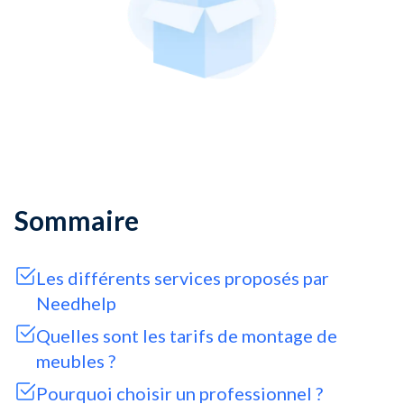
Sommaire
Les différents services proposés par
Needhelp
Quelles sont les tarifs de montage de
meubles ?
Pourquoi choisir un professionnel ?