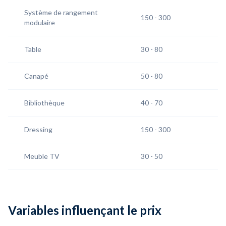
Système de rangement
150 - 300
modulaire
Table
30 - 80
Canapé
50 - 80
Bibliothèque
40 - 70
Dressing
150 - 300
Meuble TV
30 - 50
Variables influençant le prix