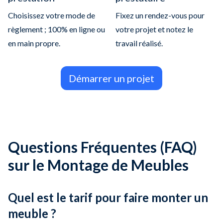
Choisissez votre mode de
Fixez un rendez-vous pour
règlement ; 100% en ligne ou
votre projet et notez le
en main propre.
travail réalisé.
Démarrer un projet
Questions Fréquentes (FAQ)
sur le Montage de Meubles
Quel est le tarif pour faire monter un
meuble ?