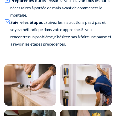
Préparer les outils
: Assurez-vous d'avoir tous les outils
nécessaires à portée de main avant de commencer le
montage.
Suivre les étapes
: Suivez les instructions pas à pas et
soyez méthodique dans votre approche. Si vous
rencontrez un problème, n'hésitez pas à faire une pause et
à revoir les étapes précédentes.