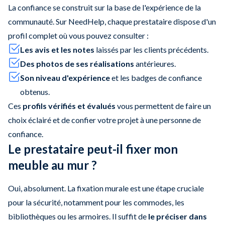
La confiance se construit sur la base de l'expérience de la
communauté. Sur NeedHelp, chaque prestataire dispose d'un
profil complet où vous pouvez consulter :
Les avis et les notes
laissés par les clients précédents.
Des photos de ses réalisations
antérieures.
Son niveau d'expérience
et les badges de confiance
obtenus.
Ces
profils vérifiés et évalués
vous permettent de faire un
choix éclairé et de confier votre projet à une personne de
confiance.
Le prestataire peut-il fixer mon
meuble au mur ?
Oui, absolument. La fixation murale est une étape cruciale
pour la sécurité, notamment pour les commodes, les
bibliothèques ou les armoires. Il suffit de
le préciser dans