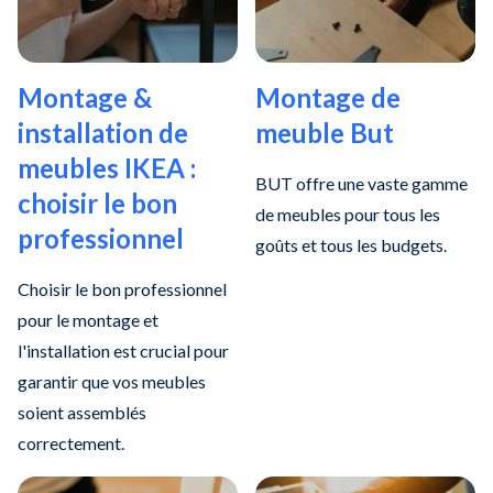
Montage &
Montage de
installation de
meuble But
meubles IKEA :
BUT offre une vaste gamme
choisir le bon
de meubles pour tous les
professionnel
goûts et tous les budgets.
Choisir le bon professionnel
pour le montage et
l'installation est crucial pour
garantir que vos meubles
soient assemblés
correctement.