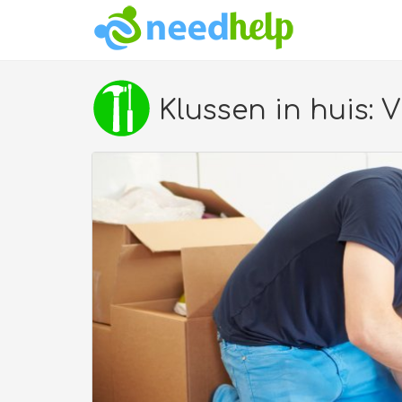
Klussen in huis: