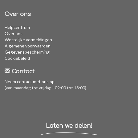
Over ons
Helpcentrum
Over ons
Wettelijke vermeldingen
Algemene voorwaarden
Gegevensbescherming
Cookiebeleid
Contact
Neem contact met ons op
(van maandag tot vrijdag - 09:00 tot 18:00)
Laten we delen!