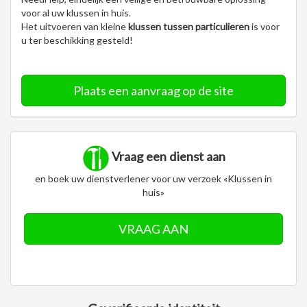
voor al uw klussen in huis.
Het uitvoeren van kleine
klussen tussen particulieren
is voor
u ter beschikking gesteld!
Plaats een aanvraag op de site
Vraag een dienst aan
en boek uw dienstverlener voor uw verzoek «Klussen in
huis»
VRAAG AAN