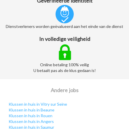
Geverifieerde identiteit
Dienstverleners worden geëvalueerd aan het einde van de dienst
In volledige veiligheid
Online betaling 100% veilig
U betaalt pas als de klus gedaan is!
Andere jobs
Klussen in huis in Vitry sur Seine
Klussen in huis in Beaune
Klussen in huis in Rouen
Klussen in huis in Angers
Klussen in huis in Saumur