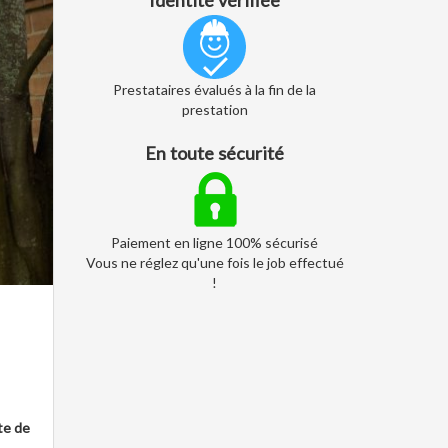
Identité vérifiée
Prestataires évalués à la fin de la
prestation
En toute sécurité
Paiement en ligne 100% sécurisé
Vous ne réglez qu'une fois le job effectué
!
nte de