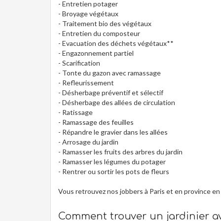
- Entretien potager
- Broyage végétaux
- Traitement bio des végétaux
- Entretien du composteur
- Evacuation des déchets végétaux**
- Engazonnement partiel
- Scarification
- Tonte du gazon avec ramassage
- Refleurissement
- Désherbage préventif et sélectif
- Désherbage des allées de circulation
- Ratissage
- Ramassage des feuilles
- Répandre le gravier dans les allées
- Arrosage du jardin
- Ramasser les fruits des arbres du jardin
- Ramasser les légumes du potager
- Rentrer ou sortir les pots de fleurs
Vous retrouvez nos jobbers à Paris et en province en
Comment trouver un jardinier 