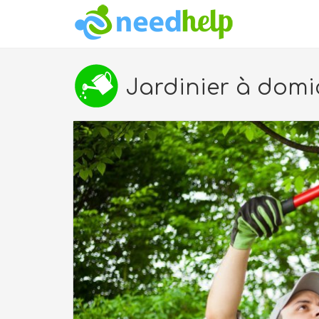
Jardinier à domici