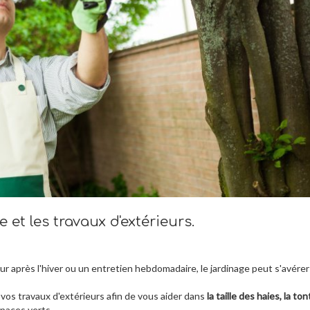
 et les travaux d'extérieurs.
r après l'hiver ou un entretien hebdomadaire, le jardinage peut s'avérer
 vos travaux d'extérieurs afin de vous aider dans
la taille des haies, la to
spaces verts.