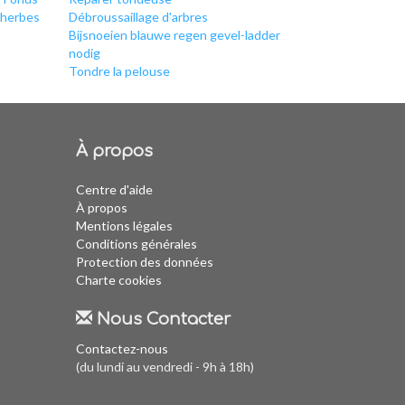
 herbes
Débroussaillage d'arbres
Bijsnoeien blauwe regen gevel-ladder
nodig
Tondre la pelouse
À propos
Centre d'aide
À propos
Mentions légales
Conditions générales
Protection des données
Charte cookies
Nous Contacter
Contactez-nous
(du lundi au vendredi - 9h à 18h)