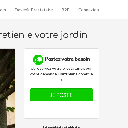
oin
Devenir Prestataire
B2B
Connexion
retien e votre jardin
Postez votre besoin
et réservez votre prestataire pour
votre demande «Jardinier à domicile
»
JE POSTE