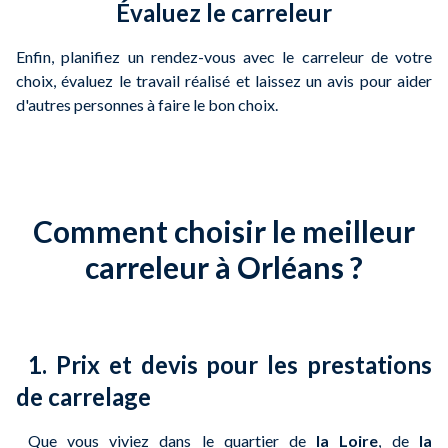
Évaluez le carreleur
Enfin, planifiez un rendez-vous avec le carreleur de votre
choix, évaluez le travail réalisé et laissez un avis pour aider
d'autres personnes à faire le bon choix.
Comment choisir le meilleur
carreleur à Orléans ?
1. Prix et devis pour les prestations
de carrelage
Que vous viviez dans le quartier de
la Loire
, de
la