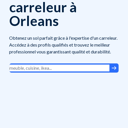
carreleur à
Orleans
Obtenez un sol parfait grâce à l'expertise d'un carreleur.
Accédez à des profils qualifiés et trouvez le meilleur
professionnel vous garantissant qualité et durabilité.