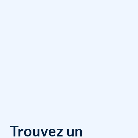
Trouvez un