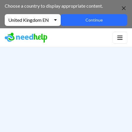
Choose a country to display appropriate content.
United Kingdom EN
Continue