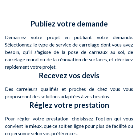
Publiez votre demande
Démarrez votre projet en publiant votre demande.
Sélectionnez le type de service de carrelage dont vous avez
besoin, qu'il s'agisse de la pose de carreaux au sol, de
carrelage mural ou de la rénovation de surfaces, et décrivez
rapidement votre projet.
Recevez vos devis
Des carreleurs qualifiés et proches de chez vous vous
proposeront des solutions adaptées à vos besoins.
Réglez votre prestation
Pour régler votre prestation, choisissez l'option qui vous
convient le mieux, que ce soit en ligne pour plus de facilité ou
en personne selon vos préférences.