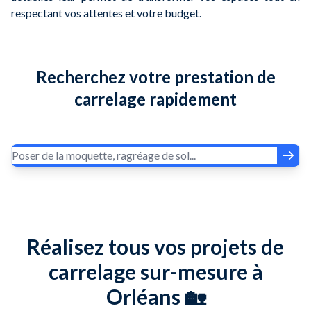
respectant vos attentes et votre budget.
Recherchez votre prestation de
carrelage rapidement
Réalisez tous vos projets de
carrelage sur-mesure à
Orléans 🏡