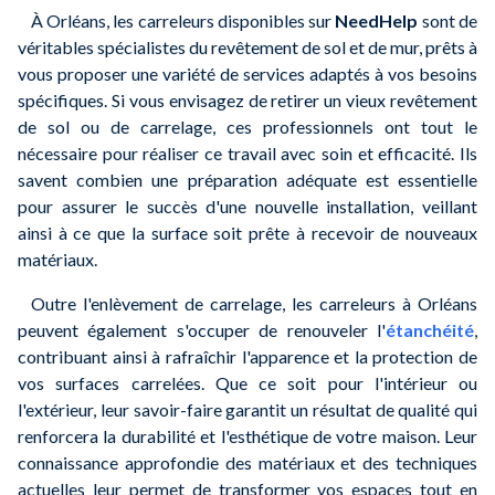
À Orléans, les carreleurs disponibles sur
NeedHelp
sont de
véritables spécialistes du revêtement de sol et de mur, prêts à
vous proposer une variété de services adaptés à vos besoins
spécifiques. Si vous envisagez de retirer un vieux revêtement
de sol ou de carrelage, ces professionnels ont tout le
nécessaire pour réaliser ce travail avec soin et efficacité. Ils
savent combien une préparation adéquate est essentielle
pour assurer le succès d'une nouvelle installation, veillant
ainsi à ce que la surface soit prête à recevoir de nouveaux
matériaux.
Outre l'enlèvement de carrelage, les carreleurs à Orléans
peuvent également s'occuper de renouveler l'
étanchéité
,
contribuant ainsi à rafraîchir l'apparence et la protection de
vos surfaces carrelées. Que ce soit pour l'intérieur ou
l'extérieur, leur savoir-faire garantit un résultat de qualité qui
renforcera la durabilité et l'esthétique de votre maison. Leur
connaissance approfondie des matériaux et des techniques
actuelles leur permet de transformer vos espaces tout en