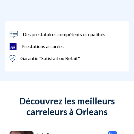
Des prestataires compétents et qualifiés
Prestations assurées
Garantie "Satisfait ou Refait"
Découvrez les meilleurs
carreleurs à Orleans