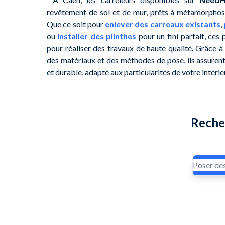
revêtement de sol et de mur, prêts à métamorphos
Que ce soit pour
enlever des carreaux existants
,
ou
installer des plinthes
pour un fini parfait, ces
pour réaliser des travaux de haute qualité. Grâce 
des matériaux et des méthodes de pose, ils assurent 
et durable, adapté aux particularités de votre intérie
Reche