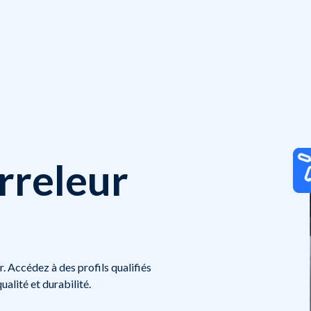
rreleur
r. Accédez à des profils qualifiés
ualité et durabilité.