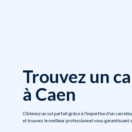
Trouvez un ca
à Caen
Obtenez un sol parfait grâce à l'expertise d'un carreleu
et trouvez le meilleur professionnel vous garantissant q