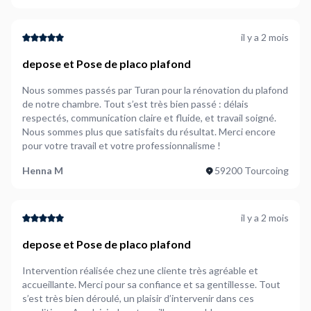
il y a 2 mois
depose et Pose de placo plafond
Nous sommes passés par Turan pour la rénovation du plafond
de notre chambre. Tout s’est très bien passé : délais
respectés, communication claire et fluide, et travail soigné.
Nous sommes plus que satisfaits du résultat. Merci encore
pour votre travail et votre professionnalisme !
Henna M
59200 Tourcoing
il y a 2 mois
depose et Pose de placo plafond
Intervention réalisée chez une cliente très agréable et
accueillante. Merci pour sa confiance et sa gentillesse. Tout
s’est très bien déroulé, un plaisir d’intervenir dans ces