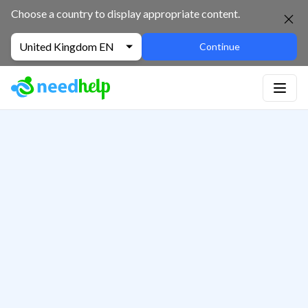
Choose a country to display appropriate content.
United Kingdom EN
Continue