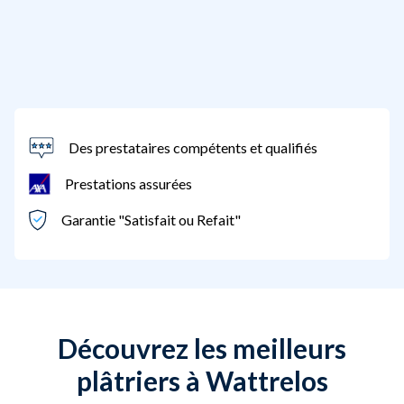
Des prestataires compétents et qualifiés
Prestations assurées
Garantie "Satisfait ou Refait"
Découvrez les meilleurs
plâtriers à Wattrelos