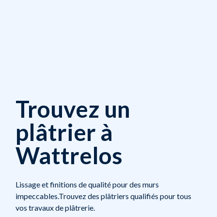
Trouvez un
plâtrier à
Wattrelos
Lissage et finitions de qualité pour des murs
impeccables.Trouvez des plâtriers qualifiés pour tous
vos travaux de plâtrerie.