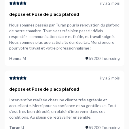
il y a 2 mois
depose et Pose de placo plafond
Nous sommes passés par Turan pour la rénovation du plafond
de notre chambre. Tout s’est très bien passé : délais
respectés, communication claire et fluide, et travail soigné.
Nous sommes plus que satisfaits du résultat. Merci encore
pour votre travail et votre professionnalisme !
Henna M
59200 Tourcoing
il y a 2 mois
depose et Pose de placo plafond
Intervention réalisée chez une cliente très agréable et
accueillante. Merci pour sa confiance et sa gentillesse. Tout
s’est très bien déroulé, un plaisir d’intervenir dans ces
conditions. Au plaisir de retravailler ensemble.
Turan U
59200 Tourcoing