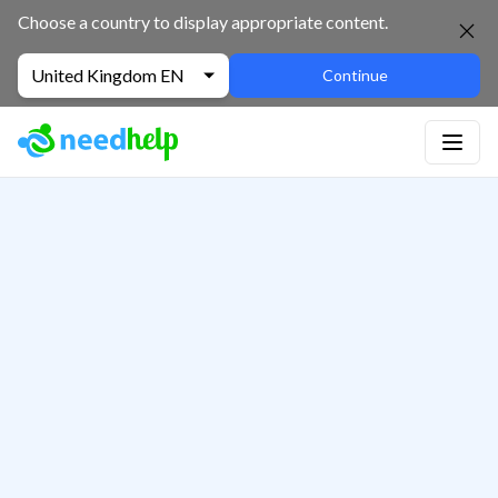
Choose a country to display appropriate content.
United Kingdom EN
Continue