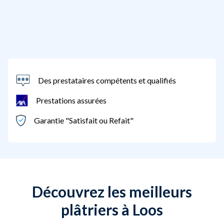
Des prestataires compétents et qualifiés
Prestations assurées
Garantie "Satisfait ou Refait"
Découvrez les meilleurs
plâtriers à Loos