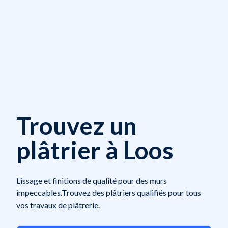
Trouvez un
plâtrier à Loos
Lissage et finitions de qualité pour des murs
impeccables.Trouvez des plâtriers qualifiés pour tous
vos travaux de plâtrerie.