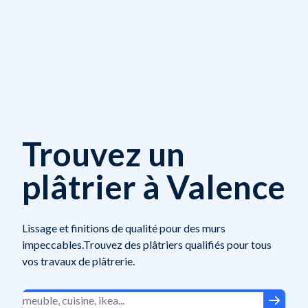
Trouvez un
plâtrier à Valence
Lissage et finitions de qualité pour des murs
impeccables.Trouvez des plâtriers qualifiés pour tous
vos travaux de plâtrerie.