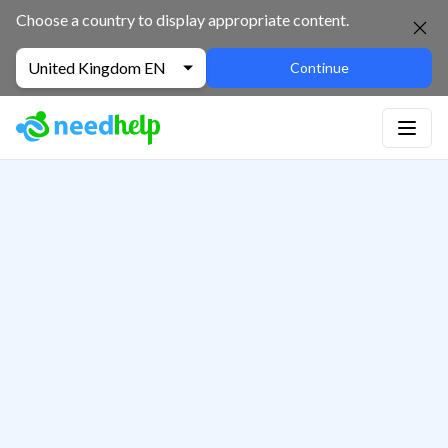
Choose a country to display appropriate content.
United Kingdom EN
Continue