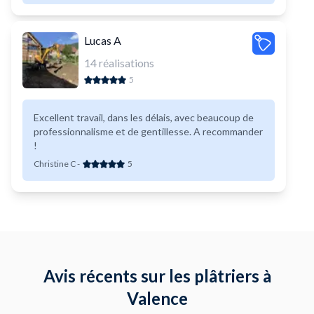
Lucas A
14
réalisations
5
Excellent travail, dans les délais, avec beaucoup de
professionnalisme et de gentillesse. A recommander
!
Christine C
-
5
Avis récents sur les plâtriers à
Valence