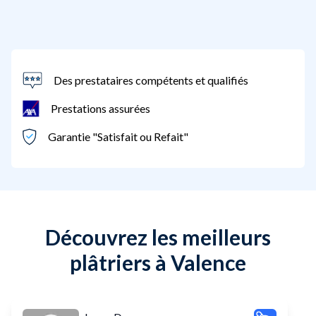
Des prestataires compétents et qualifiés
Prestations assurées
Garantie "Satisfait ou Refait"
Découvrez les meilleurs
plâtriers à Valence