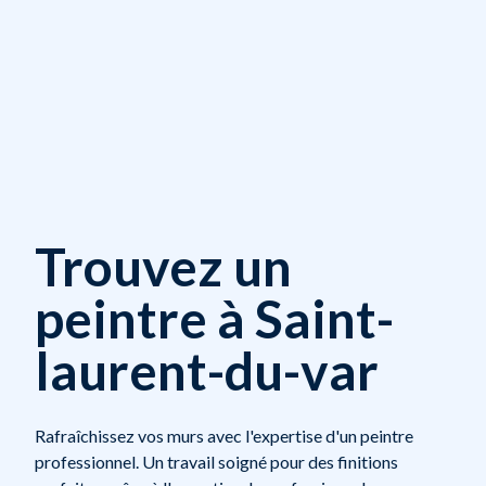
Trouvez un
peintre à Saint-
laurent-du-var
Rafraîchissez vos murs avec l'expertise d'un peintre
professionnel. Un travail soigné pour des finitions