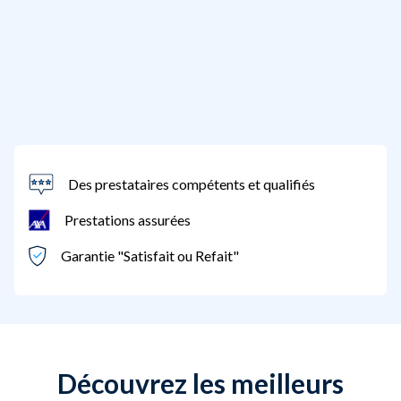
Des prestataires compétents et qualifiés
Prestations assurées
Garantie "Satisfait ou Refait"
Découvrez les meilleurs