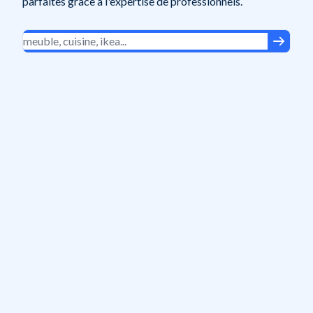
parfaites grâce à l'expertise de professionnels.