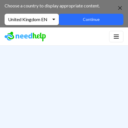
Choose a country to display appropriate content.
United Kingdom EN
Continue