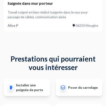
Saignée dans mur porteur
Travail soigné et bien réalisé (saignée dans le mur pour
passage de câble), communication aisée
Alice P
06250 Mougins
Prestations qui pourraient
vous intéresser
Installer une
Poser du carrelage
poignée de porte