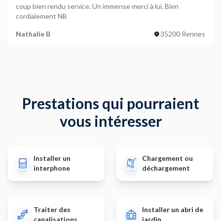
coup bien rendu service. Un immense merci à lui. Bien
cordialement NB
Nathalie B
35200 Rennes
Prestations qui pourraient
vous intéresser
Installer un
Chargement ou
interphone
déchargement
Traiter des
Installer un abri de
canalisations
jardin