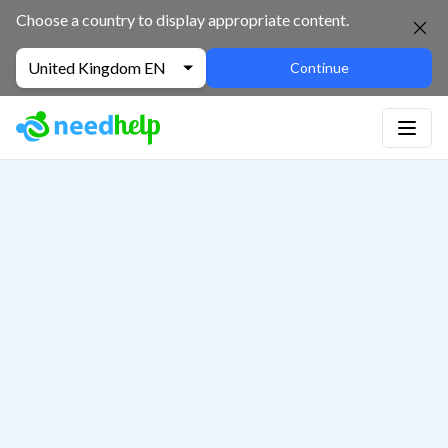
Choose a country to display appropriate content.
United Kingdom EN
Continue