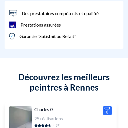
Des prestataires compétents et qualifiés
Prestations assurées
Garantie "Satisfait ou Refait"
Découvrez les meilleurs
peintres à Rennes
Charles G
25
réalisations
4.67