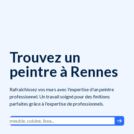
Trouvez un
peintre à Rennes
Rafraîchissez vos murs avec l'expertise d'un peintre
professionnel. Un travail soigné pour des finitions
parfaites grâce à l'expertise de professionnels.