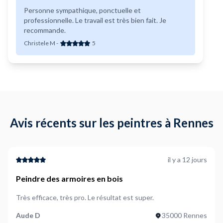
Personne sympathique, ponctuelle et
professionnelle. Le travail est très bien fait. Je
recommande.
Christele M
-
5
Avis récents sur les peintres à Rennes
il y a 12 jours
Peindre des armoires en bois
Très efficace, très pro. Le résultat est super.
Aude D
35000 Rennes