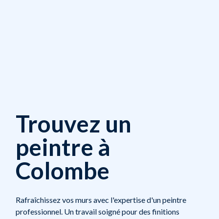
Trouvez un
peintre à
Colombe
Rafraîchissez vos murs avec l'expertise d'un peintre
professionnel. Un travail soigné pour des finitions