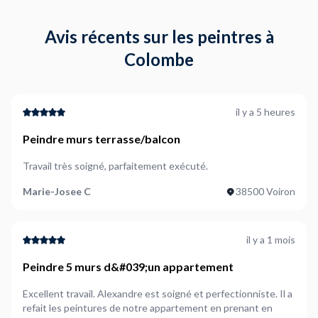
Avis récents sur les peintres à
Colombe
il y a 5 heures
Peindre murs terrasse/balcon
Travail très soigné, parfaitement exécuté.
Marie-Josee C
38500 Voiron
il y a 1 mois
Peindre 5 murs d&#039;un appartement
Excellent travail. Alexandre est soigné et perfectionniste. Il a
refait les peintures de notre appartement en prenant en