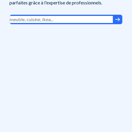
parfaites grâce à l'expertise de professionnels.