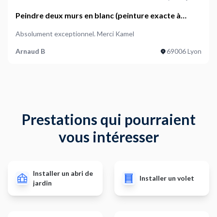
Peindre deux murs en blanc (peinture exacte à
confirmer)
Absolument exceptionnel. Merci Kamel
Arnaud B
69006 Lyon
Prestations qui pourraient
vous intéresser
Installer un abri de
Installer un volet
jardin