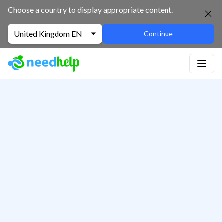
Choose a country to display appropriate content.
United Kingdom EN
Continue