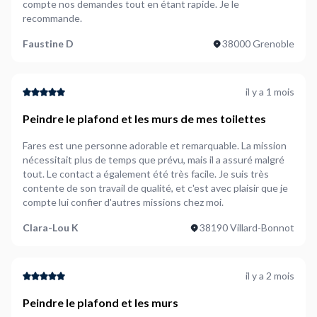
compte nos demandes tout en étant rapide. Je le
recommande.
Faustine D
38000 Grenoble
il y a 1 mois
Peindre le plafond et les murs de mes toilettes
Fares est une personne adorable et remarquable. La mission
nécessitait plus de temps que prévu, mais il a assuré malgré
tout. Le contact a également été très facile. Je suis très
contente de son travail de qualité, et c'est avec plaisir que je
compte lui confier d'autres missions chez moi.
Clara-Lou K
38190 Villard-Bonnot
il y a 2 mois
Peindre le plafond et les murs