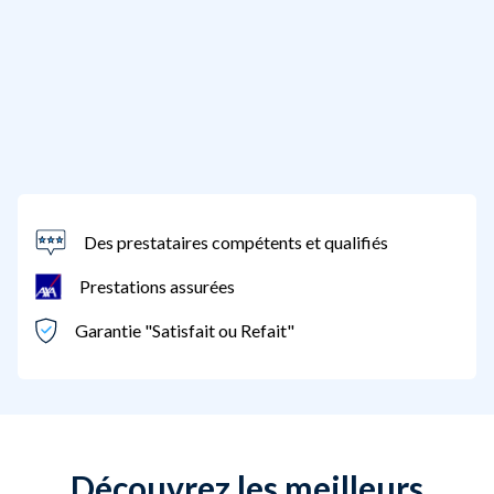
Des prestataires compétents et qualifiés
Prestations assurées
Garantie "Satisfait ou Refait"
Découvrez les meilleurs