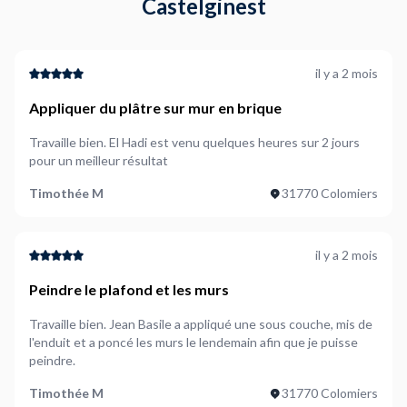
Castelginest
il y a 2 mois
Appliquer du plâtre sur mur en brique
Travaille bien. El Hadi est venu quelques heures sur 2 jours
pour un meilleur résultat
Timothée M
31770 Colomiers
il y a 2 mois
Peindre le plafond et les murs
Travaille bien. Jean Basile a appliqué une sous couche, mis de
l'enduit et a poncé les murs le lendemain afin que je puisse
peindre.
Timothée M
31770 Colomiers