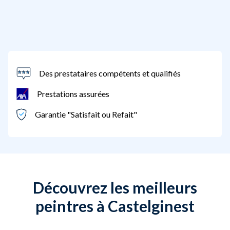
Des prestataires compétents et qualifiés
Prestations assurées
Garantie "Satisfait ou Refait"
Découvrez les meilleurs
peintres à Castelginest