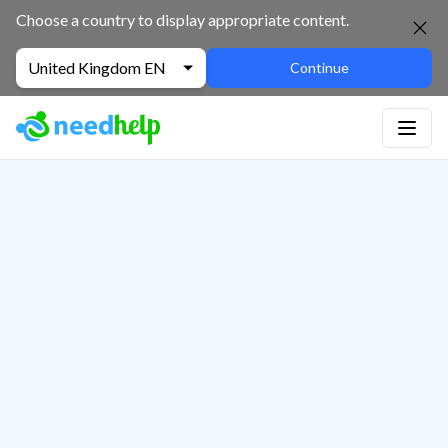
Choose a country to display appropriate content.
United Kingdom EN
Continue