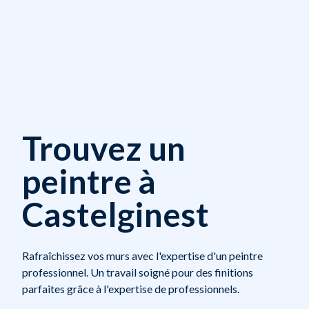
Trouvez un
peintre à
Castelginest
Rafraîchissez vos murs avec l'expertise d'un peintre
professionnel. Un travail soigné pour des finitions
parfaites grâce à l'expertise de professionnels.