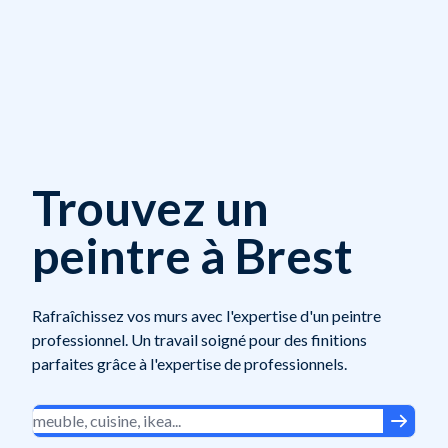
Trouvez un
peintre à Brest
Rafraîchissez vos murs avec l'expertise d'un peintre
professionnel. Un travail soigné pour des finitions
parfaites grâce à l'expertise de professionnels.