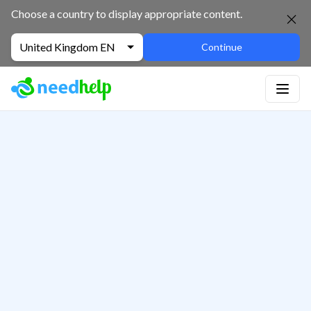
Choose a country to display appropriate content.
United Kingdom EN
Continue