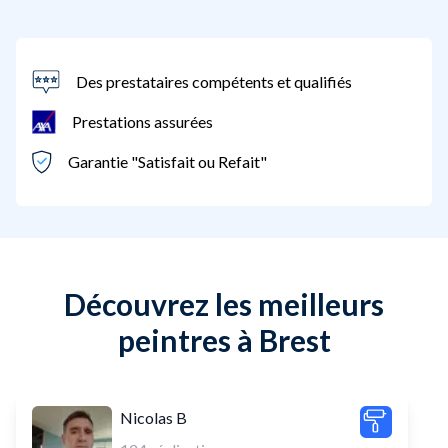
Des prestataires compétents et qualifiés
Prestations assurées
Garantie "Satisfait ou Refait"
Découvrez les meilleurs
peintres à Brest
Nicolas B