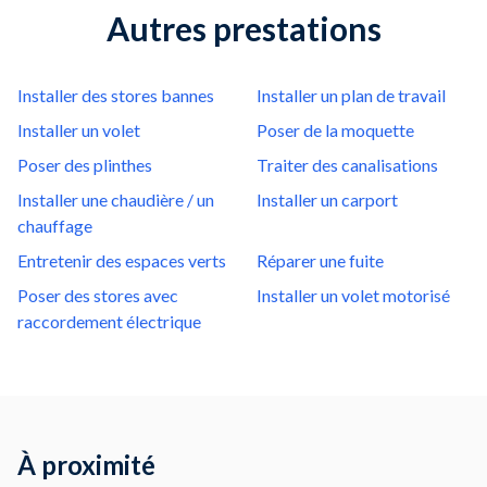
Autres prestations
Installer des stores bannes
Installer un plan de travail
Installer un volet
Poser de la moquette
Poser des plinthes
Traiter des canalisations
Installer une chaudière / un
Installer un carport
chauffage
Entretenir des espaces verts
Réparer une fuite
Poser des stores avec
Installer un volet motorisé
raccordement électrique
À proximité