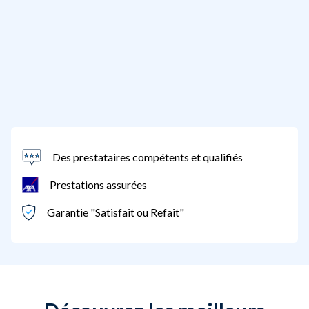
Des prestataires compétents et qualifiés
Prestations assurées
Garantie "Satisfait ou Refait"