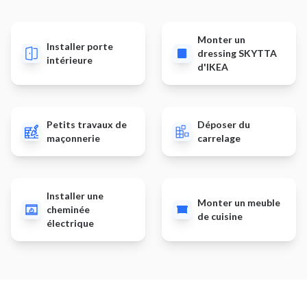
Monter un
Installer porte
dressing SKYTTA
intérieure
d'IKEA
Petits travaux de
Déposer du
maçonnerie
carrelage
Installer une
Monter un meuble
cheminée
de cuisine
électrique