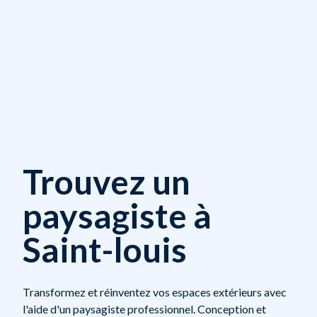
Trouvez un
paysagiste à
Saint-louis
Transformez et réinventez vos espaces extérieurs avec
l'aide d'un paysagiste professionnel. Conception et