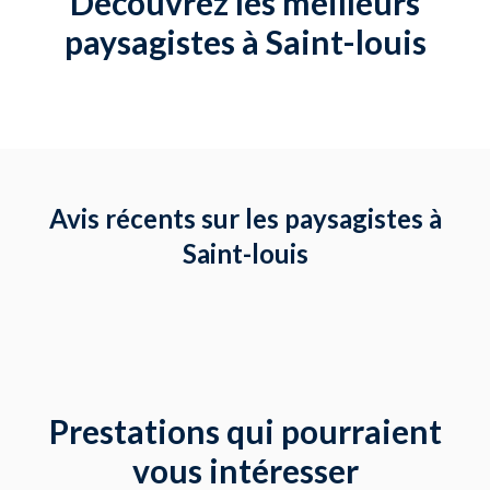
Découvrez les meilleurs
paysagistes à Saint-louis
Avis récents sur les paysagistes à
Saint-louis
Prestations qui pourraient
vous intéresser