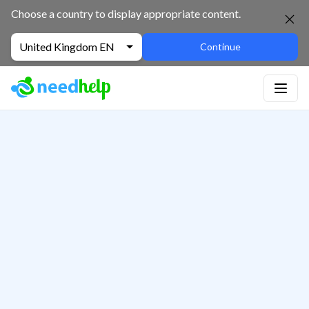
Choose a country to display appropriate content.
United Kingdom EN
Continue