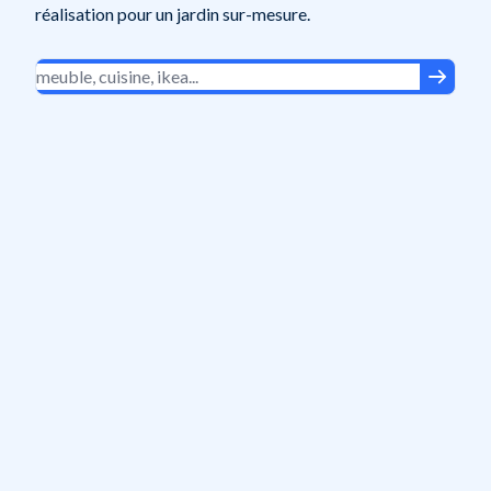
réalisation pour un jardin sur-mesure.