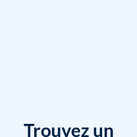
Trouvez un