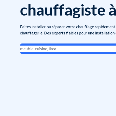
chauffagiste 
Faites installer ou réparer votre chauffage rapidement
chauffagerie. Des experts fiables pour une installation