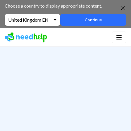
Choose a country to display appropriate content.
United Kingdom EN
Continue