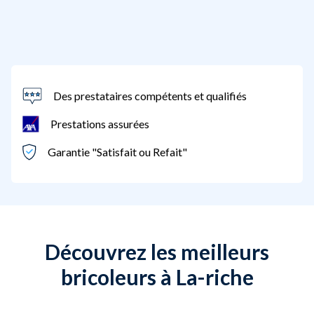
Des prestataires compétents et qualifiés
Prestations assurées
Garantie "Satisfait ou Refait"
Découvrez les meilleurs
bricoleurs à La-riche