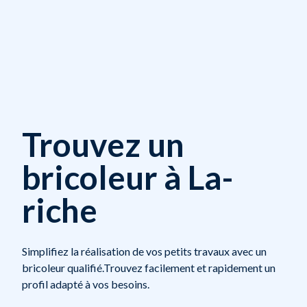
Trouvez un
bricoleur à La-
riche
Simplifiez la réalisation de vos petits travaux avec un
bricoleur qualifié.Trouvez facilement et rapidement un
profil adapté à vos besoins.