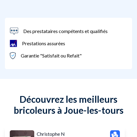
Des prestataires compétents et qualifiés
Prestations assurées
Garantie "Satisfait ou Refait"
Découvrez les meilleurs
bricoleurs à Joue-les-tours
Christophe N