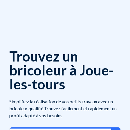
Trouvez un
bricoleur à Joue-
les-tours
Simplifiez la réalisation de vos petits travaux avec un
bricoleur qualifié.Trouvez facilement et rapidement un
profil adapté à vos besoins.