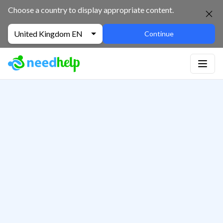
Choose a country to display appropriate content.
United Kingdom EN
Continue