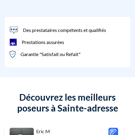
Des prestataires compétents et qualifiés
Prestations assurées
Garantie "Satisfait ou Refait"
Découvrez les meilleurs
poseurs à Sainte-adresse
Eric M