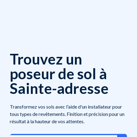
Trouvez un
poseur de sol à
Sainte-adresse
Transformez vos sols avec l'aide d'un installateur pour
tous types de revêtements. Finition et précision pour un
résultat à la hauteur de vos attentes.