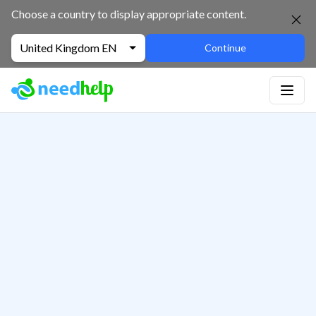
Choose a country to display appropriate content.
United Kingdom EN
Continue