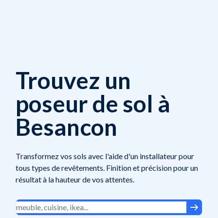
Trouvez un
poseur de sol à
Besancon
Transformez vos sols avec l'aide d'un installateur pour
tous types de revêtements. Finition et précision pour un
résultat à la hauteur de vos attentes.