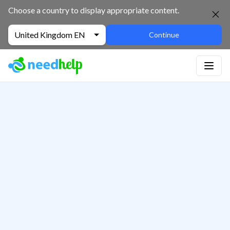
Choose a country to display appropriate content.
United Kingdom EN
Continue