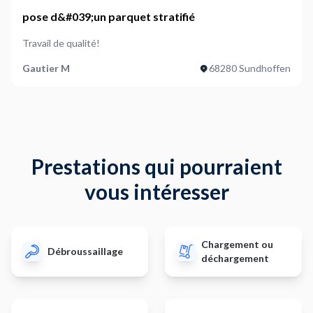
pose d&#039;un parquet stratifié
Travail de qualité!
Gautier M
68280 Sundhoffen
Prestations qui pourraient
vous intéresser
Chargement ou
Débroussaillage
déchargement