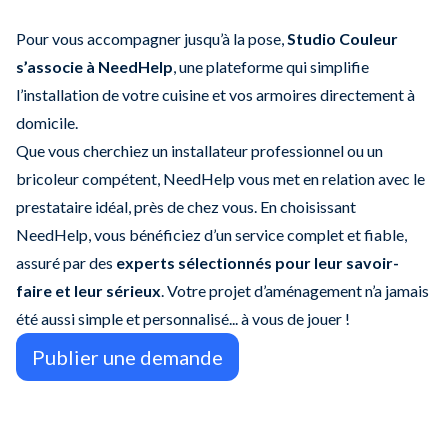
Pour vous accompagner jusqu’à la pose,
Studio Couleur
s’associe à NeedHelp
, une plateforme qui simplifie
l’installation de votre cuisine et vos armoires directement à
domicile.
Que vous cherchiez un installateur professionnel ou un
bricoleur compétent, NeedHelp vous met en relation avec le
prestataire idéal, près de chez vous. En choisissant
NeedHelp, vous bénéficiez d’un service complet et fiable,
assuré par des
experts sélectionnés pour leur savoir-
faire et leur sérieux
. Votre projet d’aménagement n’a jamais
été aussi simple et personnalisé... à vous de jouer !
Publier une demande