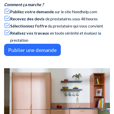
Comment ça marche ?
Publiez votre demande
sur le site Needhelp.com
Recevez des devis
de prestataires sous 48 heures
Sélectionnez l'offre
du prestataire qui vous convient
Réalisez vos travaux
en toute sérénité et évaluez la
prestation
Publier une demande