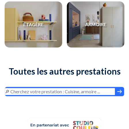
ÉTAGÈRE
ARMOIRE
Toutes les autres prestations