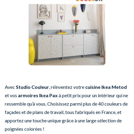
Avec
Studio Couleur
, réinventez votre
cuisine Ikea Metod
et vos
armoires Ikea Pax
à petit prix pour un intérieur qui ne
ressemble qu’à vous. Choisissez parmi plus de 40 couleurs de
façades et de plans de travail, tous fabriqués en France, et
apportez une touche unique grâce à une large sélection de
poignées colorées !