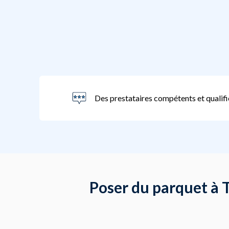
Des prestataires compétents et qualifi
Poser du parquet à T