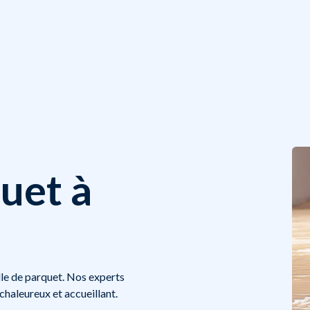
uet à
lle de parquet. Nos experts
chaleureux et accueillant.