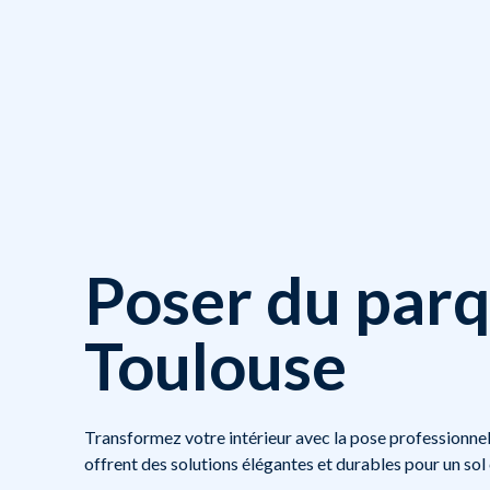
Poser du parq
Toulouse
Transformez votre intérieur avec la pose professionne
offrent des solutions élégantes et durables pour un sol 