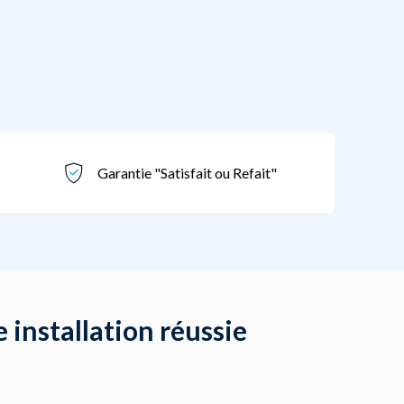
Garantie "Satisfait ou Refait"
 installation réussie