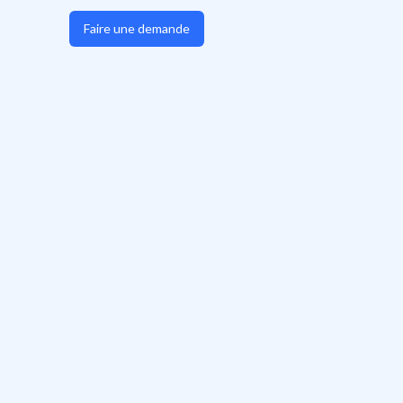
Faire une demande