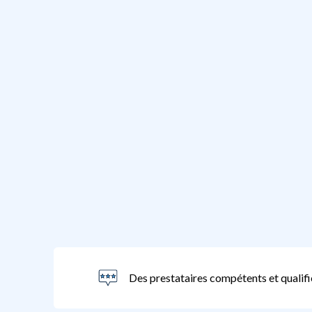
Des prestataires compétents et qualifi