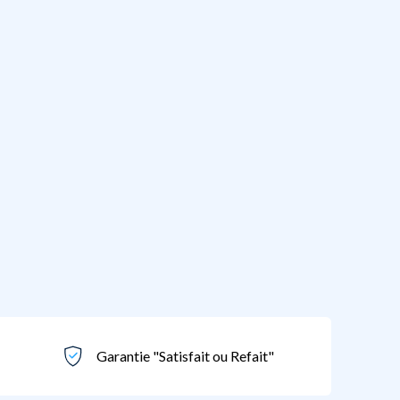
Garantie "Satisfait ou Refait"