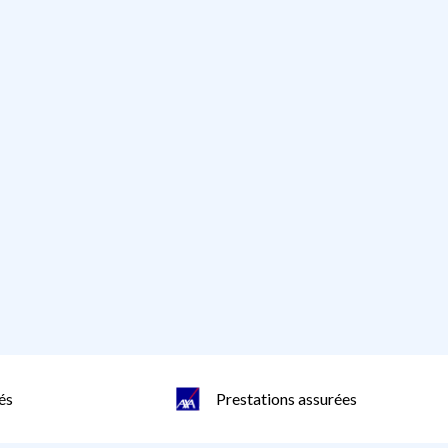
és
Prestations assurées