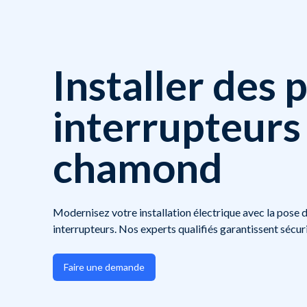
Installer des p
interrupteurs 
chamond
Modernisez votre installation électrique avec la pose d
interrupteurs. Nos experts qualifiés garantissent sécuri
Faire une demande