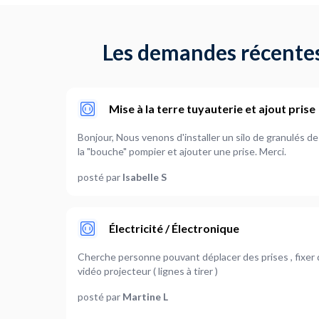
Les demandes récentes
Mise à la terre tuyauterie et ajout prise
Bonjour, Nous venons d'installer un silo de granulés de b
la "bouche" pompier et ajouter une prise. Merci.
posté par
Isabelle S
Électricité / Électronique
Cherche personne pouvant déplacer des prises , fixer d
vidéo projecteur ( lignes à tirer )
posté par
Martine L