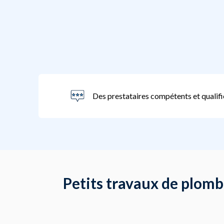
Des prestataires compétents et qualifi
Petits travaux de plombe