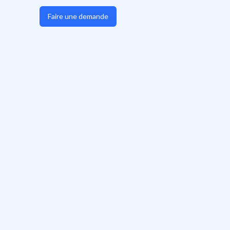
Faire une demande