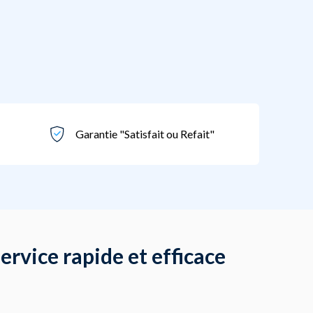
Garantie "Satisfait ou Refait"
ervice rapide et efficace