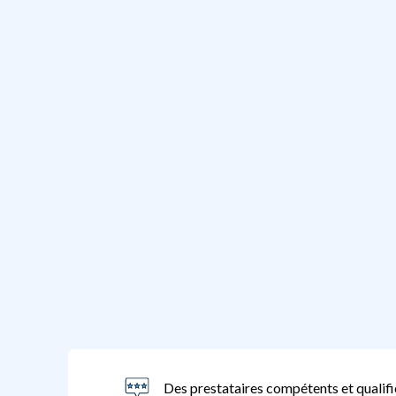
Des prestataires compétents et qualifi