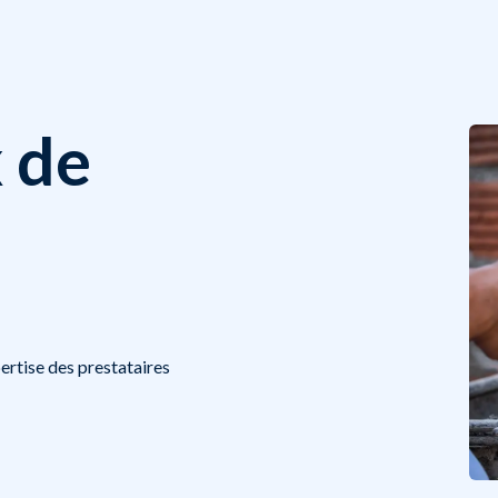
x de
ertise des prestataires