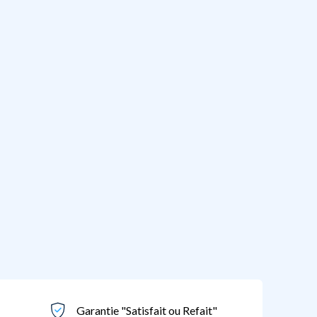
Garantie "Satisfait ou Refait"