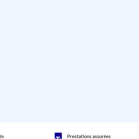
és
Prestations assurées