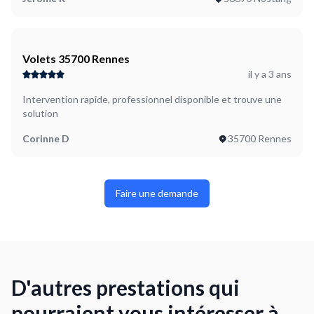
Volets 35700 Rennes
il y a 3 ans
Intervention rapide, professionnel disponible et trouve une
solution
Corinne D
35700 Rennes
Faire une demande
D'autres prestations qui
pourraient vous intéresser à