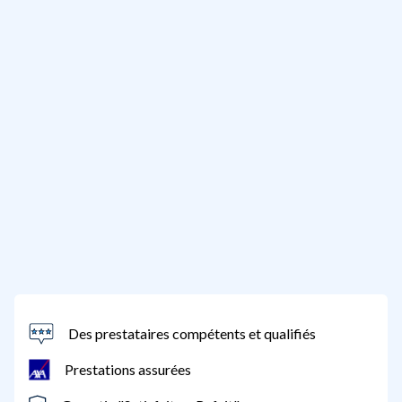
Des prestataires compétents et qualifiés
Prestations assurées