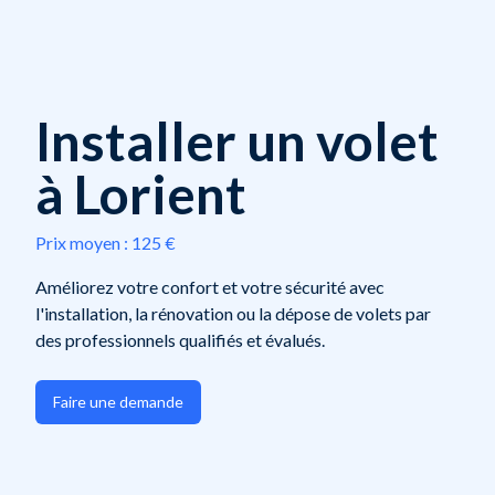
Installer un volet
à Lorient
Prix moyen :
125 €
Améliorez votre confort et votre sécurité avec
l'installation, la rénovation ou la dépose de volets par
des professionnels qualifiés et évalués.
Faire une demande