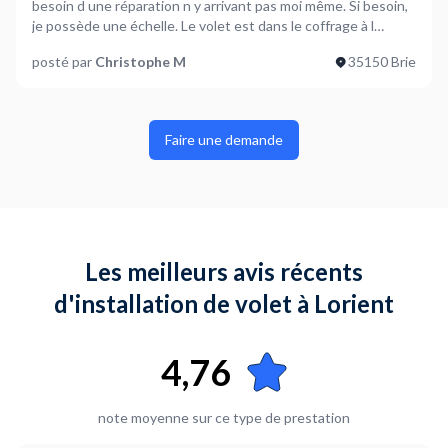
besoin d une réparation n y arrivant pas moi même. Si besoin,
je possède une échelle. Le volet est dans le coffrage à l
intérieur de la pièce. Merci
posté par
Christophe M
35150 Brie
Faire une demande
Les meilleurs avis récents
d'installation de volet à Lorient
4,76
note moyenne sur ce type de prestation