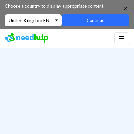
Choose a country to display appropriate content.
United Kingdom EN
Continue