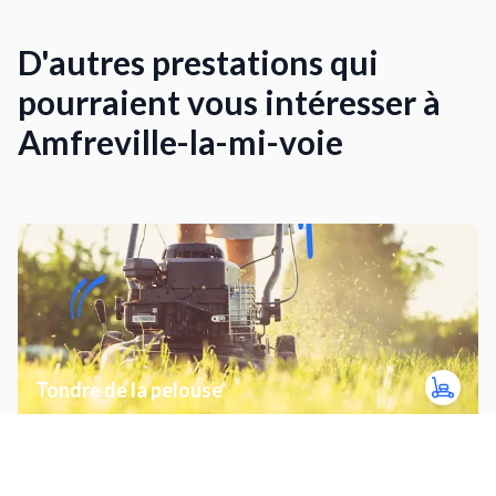
D'autres prestations qui
pourraient vous intéresser à
Amfreville-la-mi-voie
Tondre de la pelouse