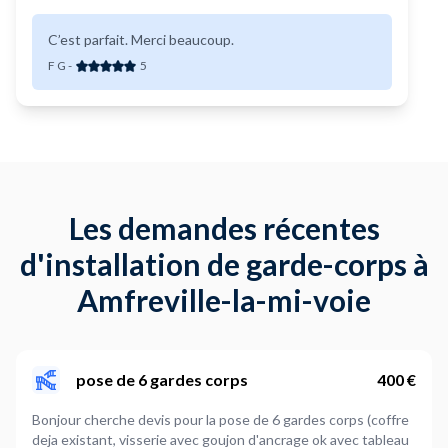
C’est parfait. Merci beaucoup.
F G
-
5
Les demandes récentes
d'installation de garde-corps à
Amfreville-la-mi-voie
pose de 6 gardes corps
400 €
Bonjour cherche devis pour la pose de 6 gardes corps (coffre
deja existant, visserie avec goujon d'ancrage ok avec tableau