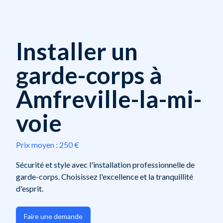
Installer un
garde-corps à
Amfreville-la-mi-
voie
Prix moyen :
250 €
Sécurité et style avec l'installation professionnelle de
garde-corps. Choisissez l'excellence et la tranquillité
d'esprit.
Faire une demande