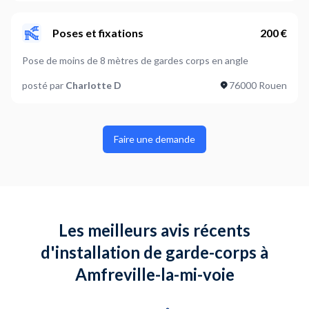
Poses et fixations
200 €
Pose de moins de 8 mètres de gardes corps en angle
posté par
Charlotte D
76000 Rouen
Faire une demande
Les meilleurs avis récents
d'installation de garde-corps à
Amfreville-la-mi-voie