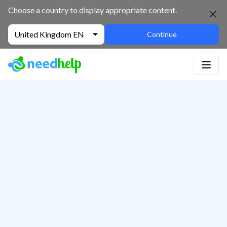
Choose a country to display appropriate content.
United Kingdom EN
Continue