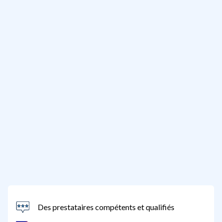
Des prestataires compétents et qualifiés