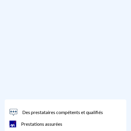
Des prestataires compétents et qualifiés
Prestations assurées