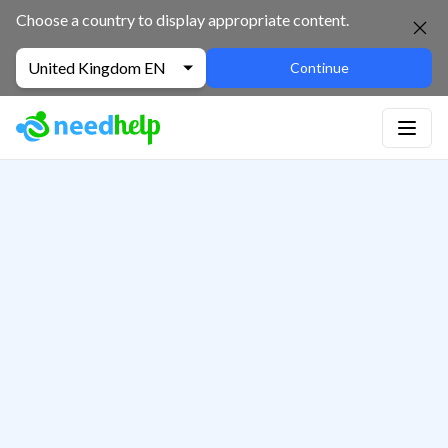
Choose a country to display appropriate content.
United Kingdom EN
Continue