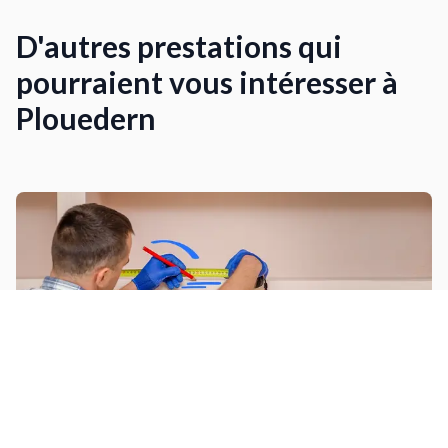
D'autres prestations qui
pourraient vous intéresser à
Plouedern
Aménager un dressing / placard