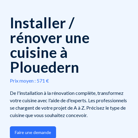
Installer /
rénover une
cuisine à
Plouedern
Prix moyen :
571 €
De l'installation à la rénovation complète, transformez
votre cuisine avec l'aide de d'experts. Les professionnels
se chargent de votre projet de A à Z. Précisez le type de
cuisine que vous souhaitez concevoir.
Faire une demande